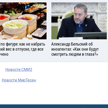
 по фигуре: как не набрать
Александр Бельский об
ий вес в отпуске, где все
иноагентах: «Как они будут
чено
смотреть людям в глаза?»
Новости СМИ2
Новости МирТесен