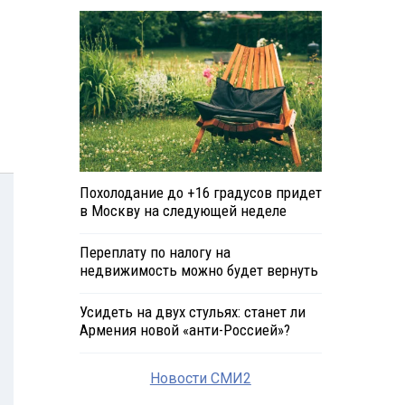
Похолодание до +16 градусов придет
в Москву на следующей неделе
Переплату по налогу на
недвижимость можно будет вернуть
Усидеть на двух стульях: станет ли
Армения новой «анти-Россией»?
Новости СМИ2