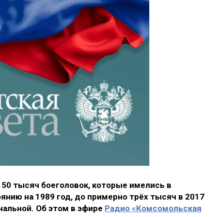
50 тысяч боеголовок, которые имелись в
нию на 1989 год, до примерно трёх тысяч в 2017
нальной. Об этом в эфире
Радио «Комсомольская