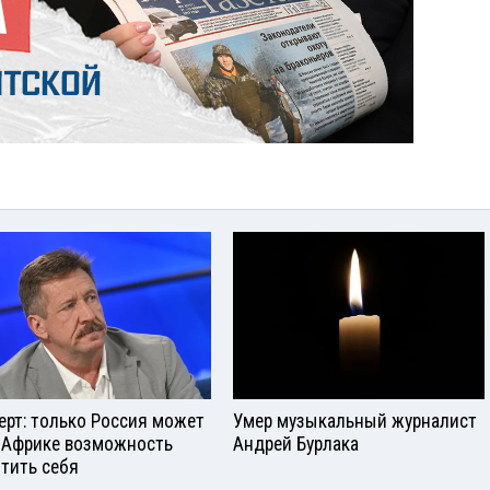
ерт: только Россия может
Умер музыкальный журналист
 Африке возможность
Андрей Бурлака
тить себя