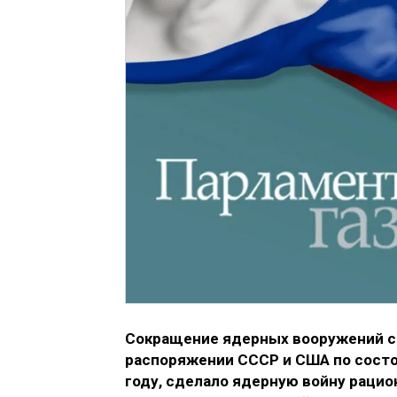
Сокращение ядерных вооружений с 
распоряжении СССР и США по состоя
году, сделало ядерную войну рацио