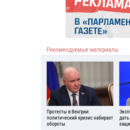
Рекомендуемые материалы
Протесты в Венгрии:
Эксп
политический кризис набирает
дать
обороты
защи