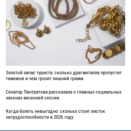
Золотой запас туриста: сколько драгметалла пропустит
таможня и чем грозит лишний грамм
Сенатор Лантратова рассказала о главных социальных
законах весенней сессии
Когда болеть невыгодно: сколько стоит листок
нетрудоспособности в 2026 году