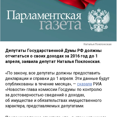
Наталья Поклонская
Депутаты Государственной Думы РФ должны
отчитаться о своих доходах за 2016 год до 1
апреля, заявила депутат Наталья Поклонская.
«По закону, все депутаты должны предоставить
декларации и справки до 1 апреля. Эти данные будут
опубликованы в течение месяца», —
сказала
РИА
«Новости» глава комиссии Госдумы по контролю
за достоверностью сведений о доходах,
об имуществе и обязательствах имущественного
характера, представляемых депутатами.