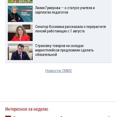
Лилия Гумерова — о статусе учителя и
зарплатах педагогов
Сенатор Косихина рассказала о перерасчете
пенсий работающих с 1 августа
Страховку товаров на складах
маркетплейсов предложили сделать
обязательной
Новости СМИ2
Интересное за неделю