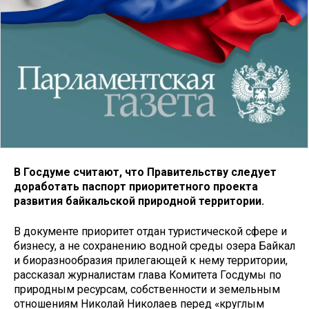
В Госдуме считают, что Правительству следует
доработать паспорт приоритетного проекта
развития байкальской природной территории.
В документе приоритет отдан туристической сфере и
бизнесу, а не сохранению водной среды озера Байкал
и биоразнообразия прилегающей к нему территории,
рассказал журналистам глава Комитета Госдумы по
природным ресурсам, собственности и земельным
отношениям Николай Николаев перед «круглым