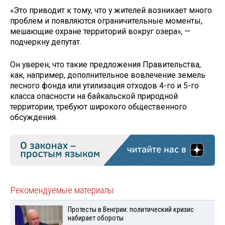
«Это приводит к тому, что у жителей возникает много
проблем и появляются ограничительные моменты,
мешающие охране территорий вокруг озера», —
подчеркну депутат.
Он уверен, что такие предложения Правительства,
как, например, дополнительное вовлечение земель
лесного фонда или утилизация отходов 4-го и 5-го
класса опасности на байкальской природной
территории, требуют широкого общественного
обсуждения.
Рекомендуемые материалы
Протесты в Венгрии: политический кризис
набирает обороты