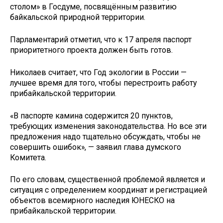
столом» в Госдуме, посвящённым развитию
байкальской природной территории.
Парламентарий отметил, что к 17 апреля паспорт
приоритетного проекта должен быть готов.
Николаев считает, что Год экологии в России —
лучшее время для того, чтобы перестроить работу
прибайкальской территории.
«В паспорте камина содержится 20 пунктов,
требующих изменения законодательства. Но все эти
предложения надо тщательно обсуждать, чтобы не
совершить ошибок», — заявил глава думского
Комитета.
По его словам, существенной проблемой является и
ситуация с определением координат и регистрацией
объектов всемирного наследия ЮНЕСКО на
прибайкальской территории.