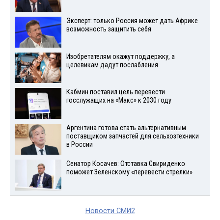
Эксперт: только Россия может дать Африке
возможность защитить себя
Изобретателям окажут поддержку, а
целевикам дадут послабления
Кабмин поставил цель перевести
госслужащих на «Макс» к 2030 году
Аргентина готова стать альтернативным
поставщиком запчастей для сельхозтехники
в России
Сенатор Косачев: Отставка Свириденко
поможет Зеленскому «перевести стрелки»
Новости СМИ2