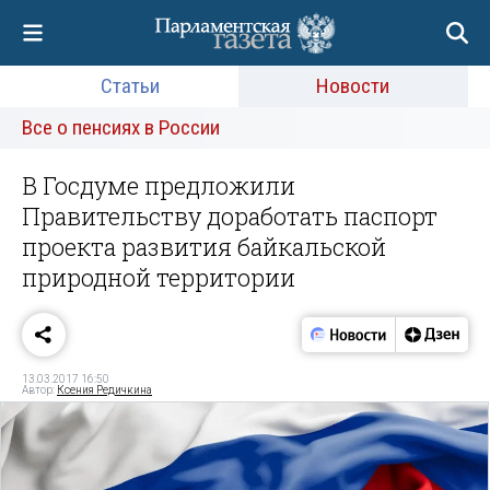
Статьи
Новости
Все о пенсиях в России
В Госдуме предложили
Правительству доработать паспорт
проекта развития байкальской
природной территории
13.03.2017 16:50
Автор:
Ксения Редичкина