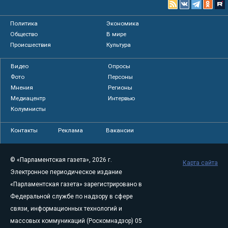
Политика
Экономика
Общество
В мире
Происшествия
Культура
Видео
Опросы
Фото
Персоны
Мнения
Регионы
Медиацентр
Интервью
Колумнисты
Контакты
Реклама
Вакансии
© «Парламентская газета», 2026 г.
Карта сайта
Электронное периодическое издание
«Парламентская газета» зарегистрировано в
Федеральной службе по надзору в сфере
связи, информационных технологий и
массовых коммуникаций (Роскомнадзор) 05