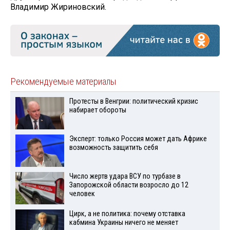
Владимир Жириновский.
Рекомендуемые материалы
Протесты в Венгрии: политический кризис
набирает обороты
Эксперт: только Россия может дать Африке
возможность защитить себя
Число жертв удара ВСУ по турбазе в
Запорожской области возросло до 12
человек
Цирк, а не политика: почему отставка
кабмина Украины ничего не меняет