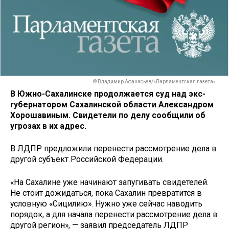
© Владимир Афанасьев/«Парламентская газета»
В Южно-Сахалинске продолжается суд над экс-
губернатором Сахалинской области Александром
Хорошавиным. Свидетели по делу сообщили об
угрозах в их адрес.
В ЛДПР предложили перенести рассмотрение дела в
другой субъект Российской Федерации.
«На Сахалине уже начинают запугивать свидетелей.
Не стоит дожидаться, пока Сахалин превратится в
условную «Сицилию». Нужно уже сейчас наводить
порядок, а для начала перенести рассмотрение дела в
другой регион», — заявил председатель ЛДПР