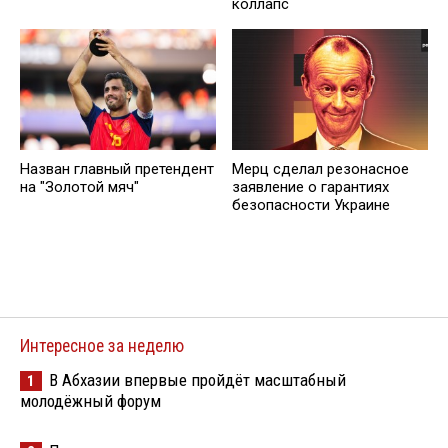
коллапс
Назван главный претендент
Мерц сделал резонасное
на "Золотой мяч"
заявление о гарантиях
безопасности Украине
Интересное за неделю
В Абхазии впервые пройдёт масштабный
1
молодёжный форум