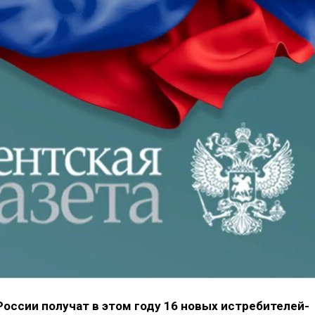
оссии получат в этом году 16 новых истребителей-