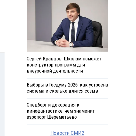
Сергей Кравцов: Школам поможет
конструктор программ для
внеурочной деятельности
Выборы в Госдуму-2026: как устроена
система и сколько длится созыв
Спецборт и декорация к
кинофантастике: чем знаменит
аэропорт Шереметьево
Новости СМИ2