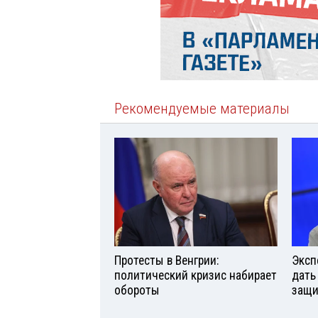
Рекомендуемые материалы
Протесты в Венгрии:
Эксп
политический кризис набирает
дать
обороты
защи