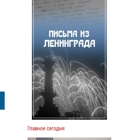
Главное сегодня