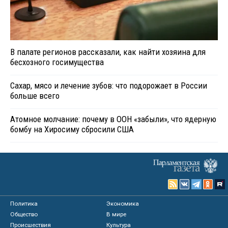
В палате регионов рассказали, как найти хозяина для
бесхозного госимущества
Сахар, мясо и лечение зубов: что подорожает в России
больше всего
Атомное молчание: почему в ООН «забыли», что ядерную
бомбу на Хиросиму сбросили США
Политика
Экономика
Общество
В мире
Происшествия
Культура