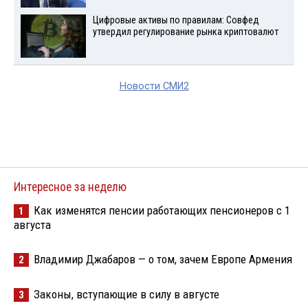
Цифровые активы по правилам: Совфед
утвердил регулирование рынка криптовалют
Новости СМИ2
Интересное за неделю
Как изменятся пенсии работающих пенсионеров с 1
1
августа
Владимир Джабаров — о том, зачем Европе Армения
2
Законы, вступающие в силу в августе
3