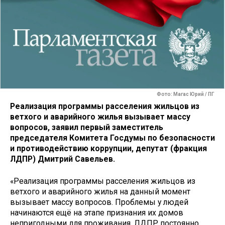
Фото: Магас Юрий / ПГ
Реализация программы расселения жильцов из
ветхого и аварийного жилья вызывает массу
вопросов, заявил первый заместитель
председателя Комитета Госдумы по безопасности
и противодействию коррупции, депутат (фракция
ЛДПР) Дмитрий Савельев.
«Реализация программы расселения жильцов из
ветхого и аварийного жилья на данный момент
вызывает массу вопросов. Проблемы у людей
начинаются ещё на этапе признания их домов
непригодными для проживания. ЛДПР постоянно