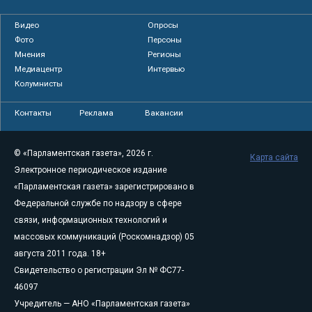
Видео
Опросы
Фото
Персоны
Мнения
Регионы
Медиацентр
Интервью
Колумнисты
Контакты
Реклама
Вакансии
© «Парламентская газета», 2026 г.
Карта сайта
Электронное периодическое издание
«Парламентская газета» зарегистрировано в
Федеральной службе по надзору в сфере
связи, информационных технологий и
массовых коммуникаций (Роскомнадзор) 05
августа 2011 года. 18+
Свидетельство о регистрации Эл № ФС77-
46097
Учредитель — АНО «Парламентская газета»