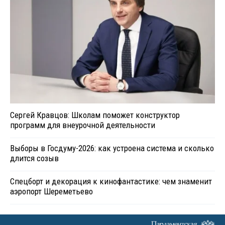
Сергей Кравцов: Школам поможет конструктор
программ для внеурочной деятельности
Выборы в Госдуму-2026: как устроена система и сколько
длится созыв
Спецборт и декорация к кинофантастике: чем знаменит
аэропорт Шереметьево