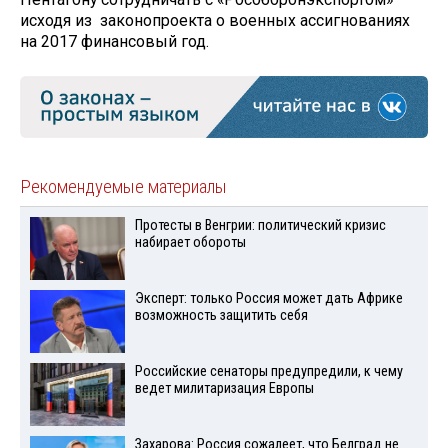
исходя из законопроекта о военных ассигнованиях
на 2017 финансовый год.
Рекомендуемые материалы
Протесты в Венгрии: политический кризис
набирает обороты
Эксперт: только Россия может дать Африке
возможность защитить себя
Российские сенаторы предупредили, к чему
ведет милитаризация Европы
Захарова: Россия сожалеет, что Белград не