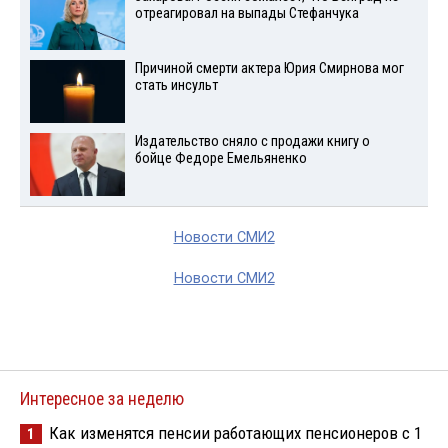
отреагировал на выпады Стефанчука
Причиной смерти актера Юрия Смирнова мог
стать инсульт
Издательство сняло с продажи книгу о
бойце Федоре Емельяненко
Новости СМИ2
Новости СМИ2
Интересное за неделю
Как изменятся пенсии работающих пенсионеров с 1
1