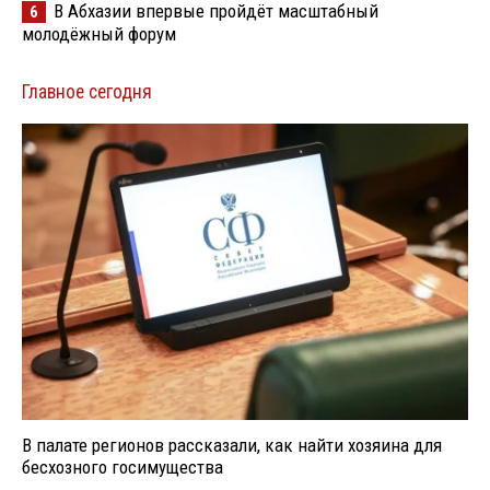
В Абхазии впервые пройдёт масштабный
6
молодёжный форум
Главное сегодня
В палате регионов рассказали, как найти хозяина для
бесхозного госимущества