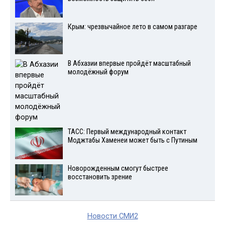
Крым: чрезвычайное лето в самом разгаре
В Абхазии впервые пройдёт масштабный
молодёжный форум
ТАСС: Первый международный контакт
Моджтабы Хаменеи может быть с Путиным
Новорожденным смогут быстрее
восстановить зрение
Новости СМИ2