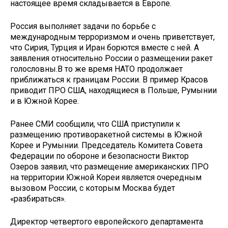
настоящее время складывается в Европе.
Россия выполняет задачи по борьбе с
международным терроризмом и очень приветствует,
что Сирия, Турция и Иран борются вместе с ней. А
заявления относительно России о размещении ракет
голословны.В то же время НАТО продолжает
приближаться к границам России. В пример Красов
приводит ПРО США, находящиеся в Польше, Румынии
и в Южной Корее.
Ранее СМИ сообщили, что США приступили к
размещению противоракетной системы в Южной
Корее и Румынии. Председатель Комитета Совета
Федерации по обороне и безопасности Виктор
Озеров заявил, что размещение американских ПРО
на территории Южной Кореи является очередным
вызовом России, с которым Москва будет
«разбираться».
Директор четвертого европейского департамента