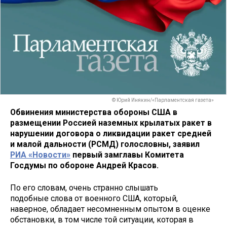
© Юрий Инякин/«Парламентская газета»
Обвинения министерства обороны США в
размещении Россией наземных крылатых ракет в
нарушении договора о ликвидации ракет средней
и малой дальности (РСМД) голословны, заявил
РИА «Новости»
первый замглавы Комитета
Госдумы по обороне Андрей Красов.
По его словам, очень странно слышать
подобные слова от военного США, который,
наверное, обладает несомненным опытом в оценке
обстановки, в том числе той ситуации, которая в