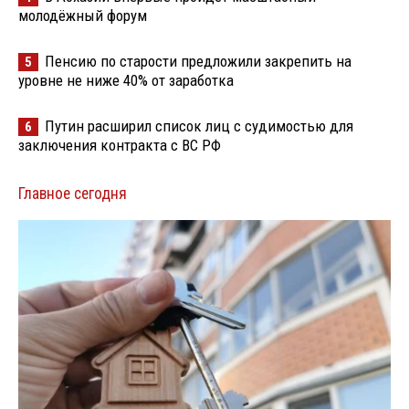
молодёжный форум
Пенсию по старости предложили закрепить на
5
уровне не ниже 40% от заработка
Путин расширил список лиц с судимостью для
6
заключения контракта с ВС РФ
Главное сегодня