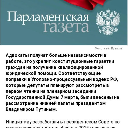
Фото: сайт Кремля
Адвокаты получат больше независимости в
работе, это укрепит конституционные гарантии
граждан на получение квалифицированной
юридической помощи. Соответствующие
поправки в Уголовно-процессуальный кодекс РФ,
которые депутаты планируют рассмотреть в
первом чтении на пленарном заседании
Государственной Думы 7 марта, были внесены на
рассмотрение нижней палаты президентом
Владимиром Путиным.
Инициативу разработали в президентском Совете по
правам человека, который ещё в 2015 году поднял