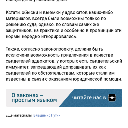
Кстати, обыски и выемки у адвокатов каких-либо
материалов всегда были возможны только по
решению суда, однако, по словам самих же
защитников, на практике и особенно в провинции эти
нормы нередко игнорировались.
Также, согласно законопроекту, должна быть
исключена возможность привлечения в качестве
свидетелей адвокатов, у которых есть свидетельский
иммунитет, запрещающий допрашивать их как
свидетелей по обстоятельствам, которые стали им
известны в связи с оказанием юридической помощи.
Ещё материалы:
Владимир Путин