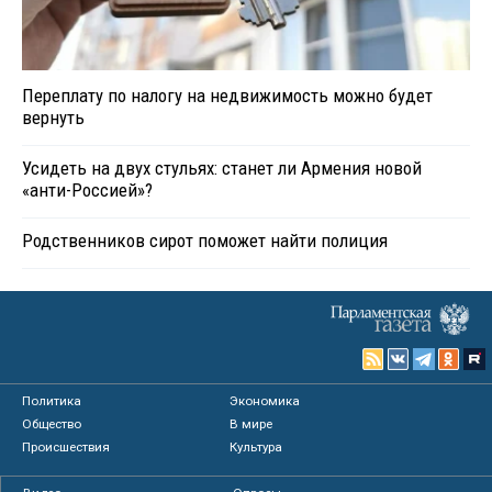
Переплату по налогу на недвижимость можно будет
вернуть
Усидеть на двух стульях: станет ли Армения новой
«анти-Россией»?
Родственников сирот поможет найти полиция
Политика
Экономика
Общество
В мире
Происшествия
Культура