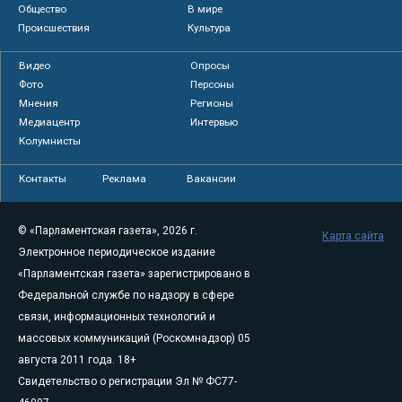
Общество
В мире
Происшествия
Культура
Видео
Опросы
Фото
Персоны
Мнения
Регионы
Медиацентр
Интервью
Колумнисты
Контакты
Реклама
Вакансии
© «Парламентская газета», 2026 г.
Карта сайта
Электронное периодическое издание
«Парламентская газета» зарегистрировано в
Федеральной службе по надзору в сфере
связи, информационных технологий и
массовых коммуникаций (Роскомнадзор) 05
августа 2011 года. 18+
Свидетельство о регистрации Эл № ФС77-