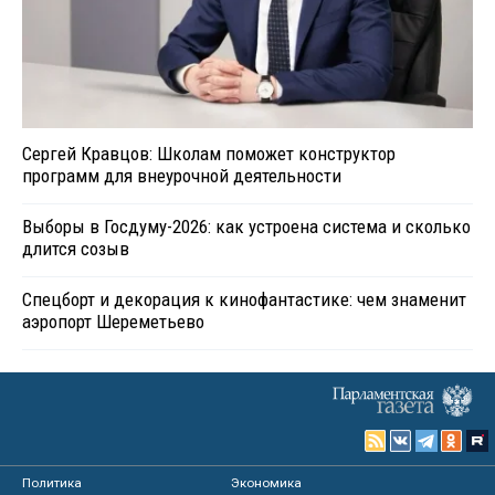
Сергей Кравцов: Школам поможет конструктор
программ для внеурочной деятельности
Выборы в Госдуму-2026: как устроена система и сколько
длится созыв
Спецборт и декорация к кинофантастике: чем знаменит
аэропорт Шереметьево
Политика
Экономика