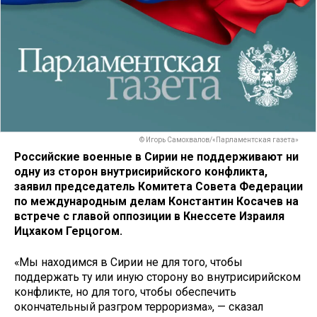
© Игорь Самохвалов/«Парламентская газета»
Российские военные в Сирии не поддерживают ни
одну из сторон внутрисирийского конфликта,
заявил председатель Комитета Совета Федерации
по международным делам Константин Косачев на
встрече с главой оппозиции в Кнессете Израиля
Ицхаком Герцогом.
«Мы находимся в Сирии не для того, чтобы
поддержать ту или иную сторону во внутрисирийском
конфликте, но для того, чтобы обеспечить
окончательный разгром терроризма», — сказал