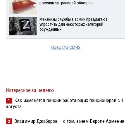
россиян за границей обновлен
Механизм службы в армии предлагают
упростить для некоторых категорий
осужденных
Новости СМИ2
Интересное за неделю
Как изменятся пенсии работающих пенсионеров с 1
1
августа
Владимир Джабаров — о том, зачем Европе Армения
2