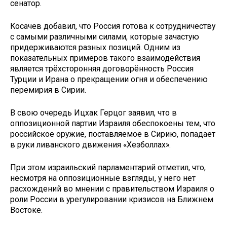
сенатор.
Косачев добавил, что Россия готова к сотрудничеству
с самыми различными силами, которые зачастую
придерживаются разных позиций. Одним из
показательных примеров такого взаимодействия
является трёхсторонняя договорённость Россия
Турции и Ирана о прекращении огня и обеспечению
перемирия в Сирии.
В свою очередь Ицхак Герцог заявил, что в
оппозиционной партии Израиля обеспокоены тем, что
российское оружие, поставляемое в Сирию, попадает
в руки ливанского движения «Хезболлах».
При этом израильский парламентарий отметил, что,
несмотря на оппозиционные взгляды, у него нет
расхождений во мнении с правительством Израиля о
роли России в урегулировании кризисов на Ближнем
Востоке.