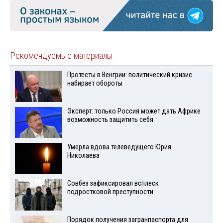
Рекомендуемые материалы
Протесты в Венгрии: политический кризис
набирает обороты
Эксперт: только Россия может дать Африке
возможность защитить себя
Умерла вдова телеведущего Юрия
Николаева
Совбез зафиксировал всплеск
подростковой преступности
Порядок получения загранпаспорта для