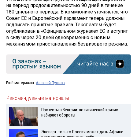
на период продолжительностью 90 дней в течение
180-дневного периода. В коммюнике уточняется, что
Совет ЕС и Европейский парламент теперь должны
подписать принятые правила. Текст затем будет
опубликован в «Официальном журнале» ЕС и вступит
в силу через 20 дней одновременно с новым
механизмом приостановления безвизового режима.
Ещё материалы:
Алексей Пушков
Рекомендуемые материалы
Протесты в Венгрии: политический кризис
набирает обороты
Эксперт: только Россия может дать Африке