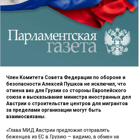
Член Комитета Совета Федерации по обороне и
безопасности Алексей Пушков не исключил, что
отмена виз для Грузии со стороны Европейского
союза и высказывание министра иностранных дел
Австрии о строительстве центров для мигрантов
за пределами организации могут быть
взаимосвязаны.
«Глава МИД Австрии предложил отправлять
беженцев из ЕС в Грузию — видимо, в обмен на