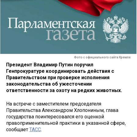
Фото с официального сайта Кремля
Президент Владимир Путин поручил
Генпрокуратуре координировать действия с
Правительством при проверке исполнения
законодательства об ужесточении
ответственности за охоту на редких животных.
На встрече с заместителем председателя
Правительства Александром Хлопониным, глава
государства поинтересовался его оценкой
правоприменительной практики в указанной сфере,
сообщает
ТАСС
.