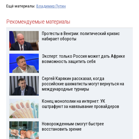
Ещё материалы:
Владимир Путин
Рекомендуемые материалы
Протесты в Венгрии: политический кризис
набирает обороты
Эксперт: только Россия может дать Африке
возможность защитить себя
Сергей Карякин рассказал, когда
российские шахматисты могут вернуться на
международные турниры
Конец монополии на интернет: УК
оштрафуют за навязывание провайдеров
Новорожденным смогут быстрее
восстановить зрение