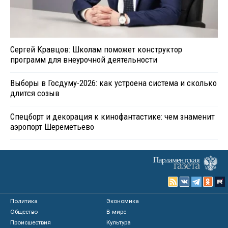
Сергей Кравцов: Школам поможет конструктор
программ для внеурочной деятельности
Выборы в Госдуму-2026: как устроена система и сколько
длится созыв
Спецборт и декорация к кинофантастике: чем знаменит
аэропорт Шереметьево
Политика
Экономика
Общество
В мире
Происшествия
Культура