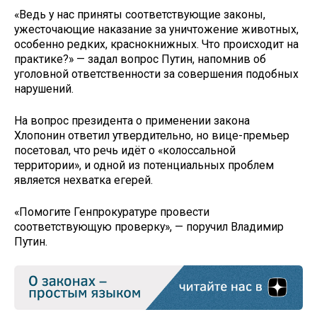
«Ведь у нас приняты соответствующие законы,
ужесточающие наказание за уничтожение животных,
особенно редких, краснокнижных. Что происходит на
практике?» — задал вопрос Путин, напомнив об
уголовной ответственности за совершения подобных
нарушений.
На вопрос президента о применении закона
Хлопонин ответил утвердительно, но вице-премьер
посетовал, что речь идёт о «колоссальной
территории», и одной из потенциальных проблем
является нехватка егерей.
«Помогите Генпрокуратуре провести
соответствующую проверку», — поручил Владимир
Путин.