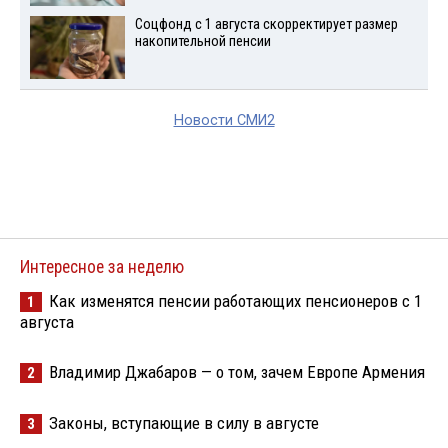
Соцфонд с 1 августа скорректирует размер
накопительной пенсии
Новости СМИ2
Интересное за неделю
Как изменятся пенсии работающих пенсионеров с 1
1
августа
Владимир Джабаров — о том, зачем Европе Армения
2
Законы, вступающие в силу в августе
3