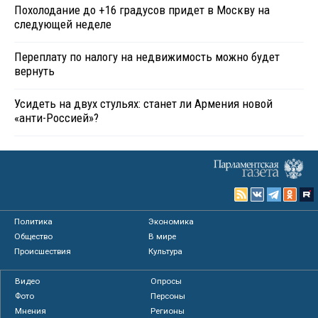
Похолодание до +16 градусов придет в Москву на
следующей неделе
Переплату по налогу на недвижимость можно будет
вернуть
Усидеть на двух стульях: станет ли Армения новой
«анти-Россией»?
Политика
Экономика
Общество
В мире
Происшествия
Культура
Видео
Опросы
Фото
Персоны
Мнения
Регионы