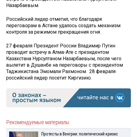
Назарбаевым.
Российский лидер отметил, что благодаря
переговорам в Астане удалось создать механизм
контроля за режимом прекращения огня.
27 февраля Президент России Владимир Путин
проводит встречу в Алма-Ате с президентом
Казахстана Нурсултаном Назарбаевым, после чего
вылетит в Душанбе на переговоры с президентом
Таджикистана Эмомали Рахмоном. 28 февраля
российский лидер посетит Киргизию.
Рекомендуемые материалы
Протесты в Венгрии: политический кризис