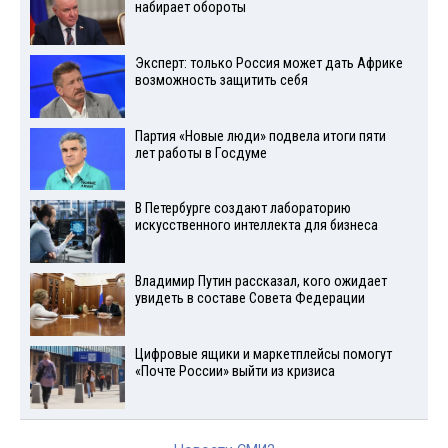
набирает обороты
Эксперт: только Россия может дать Африке
возможность защитить себя
Партия «Новые люди» подвела итоги пяти
лет работы в Госдуме
В Петербурге создают лабораторию
искусственного интеллекта для бизнеса
Владимир Путин рассказал, кого ожидает
увидеть в составе Совета Федерации
Цифровые ящики и маркетплейсы помогут
«Почте России» выйти из кризиса