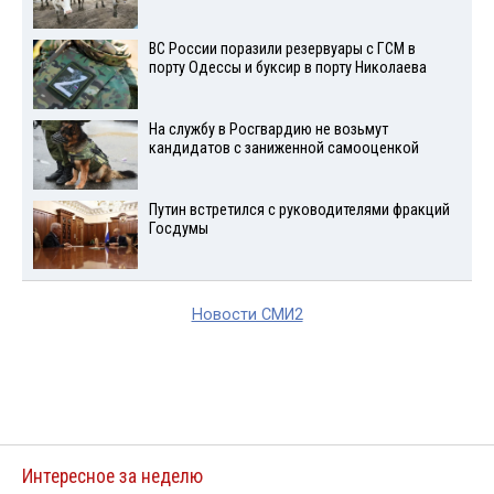
ВС России поразили резервуары с ГСМ в
порту Одессы и буксир в порту Николаева
На службу в Росгвардию не возьмут
кандидатов с заниженной самооценкой
Путин встретился с руководителями фракций
Госдумы
Новости СМИ2
Интересное за неделю