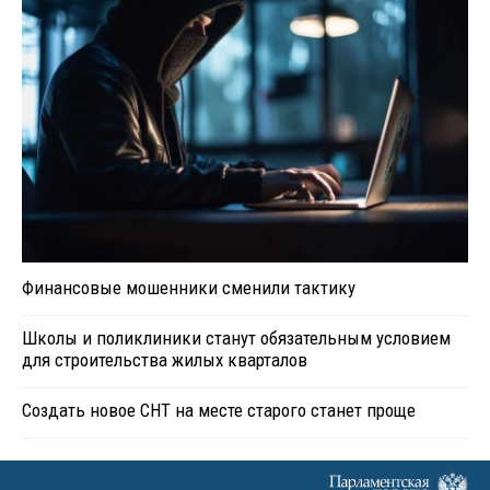
Финансовые мошенники сменили тактику
Школы и поликлиники станут обязательным условием
для строительства жилых кварталов
Создать новое СНТ на месте старого станет проще