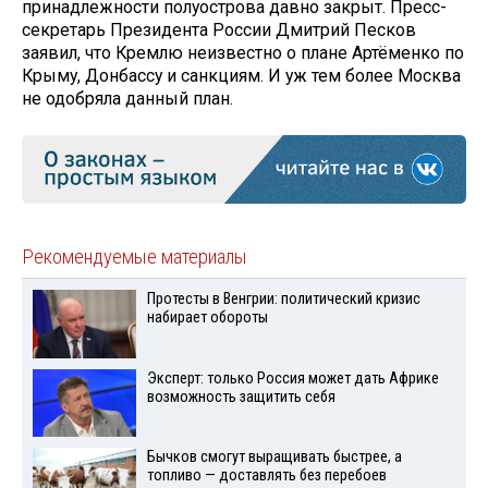
принадлежности полуострова давно закрыт. Пресс-
секретарь Президента России Дмитрий Песков
заявил, что Кремлю неизвестно о плане Артёменко по
Крыму, Донбассу и санкциям. И уж тем более Москва
не одобряла данный план.
Рекомендуемые материалы
Протесты в Венгрии: политический кризис
набирает обороты
Эксперт: только Россия может дать Африке
возможность защитить себя
Бычков смогут выращивать быстрее, а
топливо — доставлять без перебоев