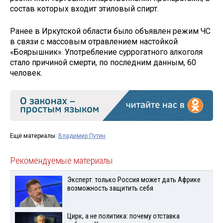
состав которых входит этиловый спирт.
Ранее в Иркутской области было объявлен режим ЧС
в связи с массовым отравлением настойкой
«Боярышник». Употребление суррогатного алкоголя
стало причиной смерти, по последним данным, 60
человек.
Ещё материалы:
Владимир Путин
Рекомендуемые материалы
Эксперт: только Россия может дать Африке
возможность защитить себя
Цирк, а не политика: почему отставка