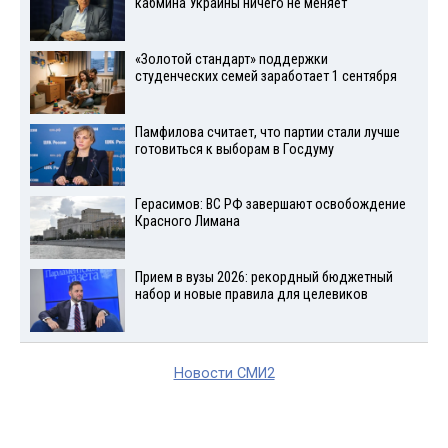
кабмина Украины ничего не меняет
«Золотой стандарт» поддержки
студенческих семей заработает 1 сентября
Памфилова считает, что партии стали лучше
готовиться к выборам в Госдуму
Герасимов: ВС РФ завершают освобождение
Красного Лимана
Прием в вузы 2026: рекордный бюджетный
набор и новые правила для целевиков
Новости СМИ2