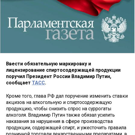
Ввести обязательную маркировку и
лицензирование спиртосодержащей продукции
поручил Президент России Владимир Путин,
сообщает
ТАСС
.
Кроме того, глава РФ дал поручение изменить ставки
акцизов на алкогольную и спиртосодержащую
продукцию, чтобы снизить спрос на суррогаты
алкоголя. Владимир Путин также обязал усилить
наказания за нарушения в сфере производства
продукции, содержащей спирт, и ужесточить правила
розничной торговли лекарственными препаратами, в