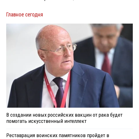
Главное сегодня
В создании новых российских вакцин от рака будет
помогать искусственный интеллект
Реставрация воинских памятников пройдет в