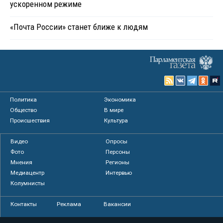
ускоренном режиме
«Почта России» станет ближе к людям
Политика
Экономика
Общество
В мире
Происшествия
Культура
Видео
Опросы
Фото
Персоны
Мнения
Регионы
Медиацентр
Интервью
Колумнисты
Контакты
Реклама
Вакансии