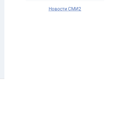
Новости СМИ2