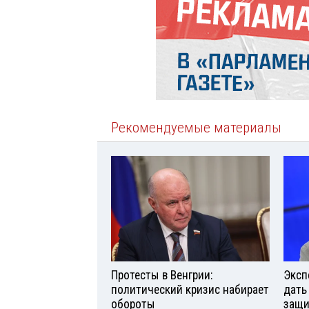
Рекомендуемые материалы
Протесты в Венгрии:
Эксп
политический кризис набирает
дать
обороты
защи