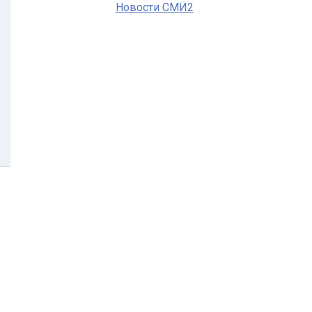
Новости СМИ2