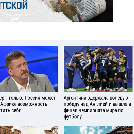
ерт: только Россия может
Аргентина одержала волевую
 Африке возможность
победу над Англией и вышла в
тить себя
финал чемпионата мира по
футболу