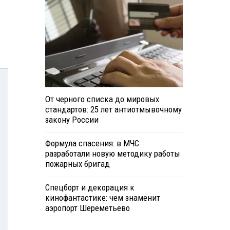
От черного списка до мировых
стандартов: 25 лет антиотмывочному
закону России
Формула спасения: в МЧС
разработали новую методику работы
пожарных бригад
Спецборт и декорация к
кинофантастике: чем знаменит
аэропорт Шереметьево