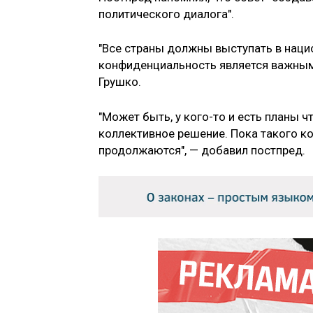
политического диалога".
"Все страны должны выступать в наци
конфиденциальность является важным 
Грушко.
"Может быть, у кого-то и есть планы ч
коллективное решение. Пока такого ко
продолжаются", — добавил постпред.