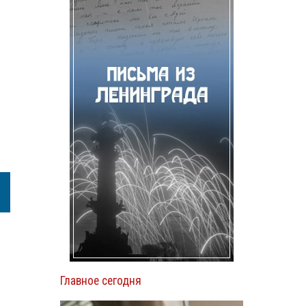
Главное сегодня