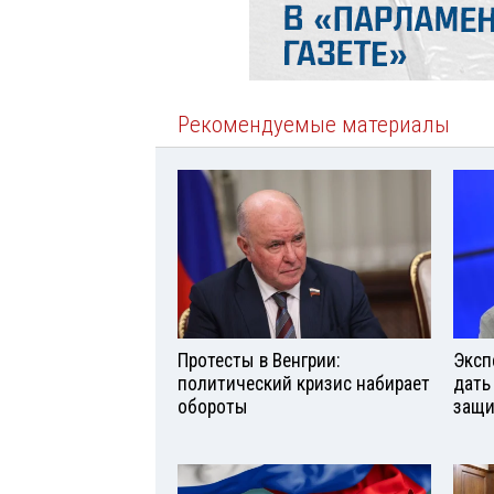
Рекомендуемые материалы
Протесты в Венгрии:
Эксп
политический кризис набирает
дать
обороты
защи