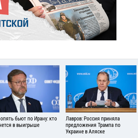
опять бьют по Ирану: кто
Лавров: Россия приняла
нется в выигрыше
предложения Трампа по
Украине в Аляске