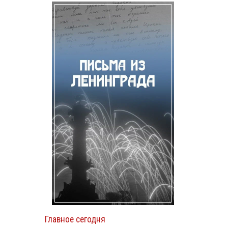
Главное сегодня