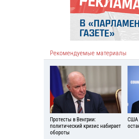
Рекомендуемые материалы
Протесты в Венгрии:
США 
политический кризис набирает
оста
обороты