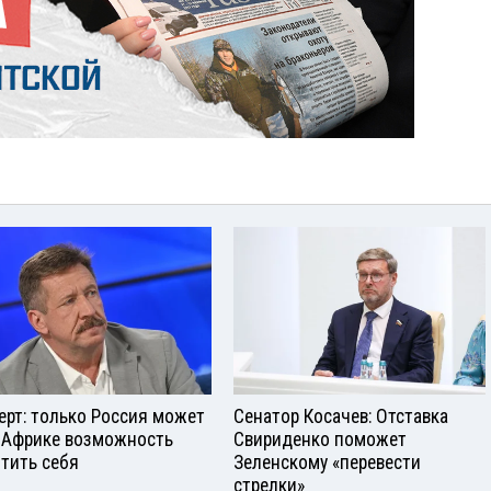
ерт: только Россия может
Сенатор Косачев: Отставка
 Африке возможность
Свириденко поможет
тить себя
Зеленскому «перевести
стрелки»