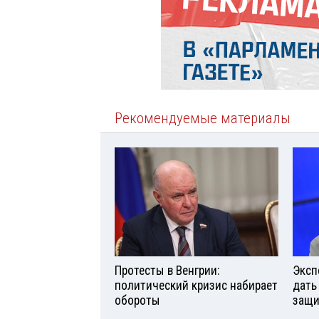
Рекомендуемые материалы
Протесты в Венгрии:
Эксп
политический кризис набирает
дать
обороты
защи