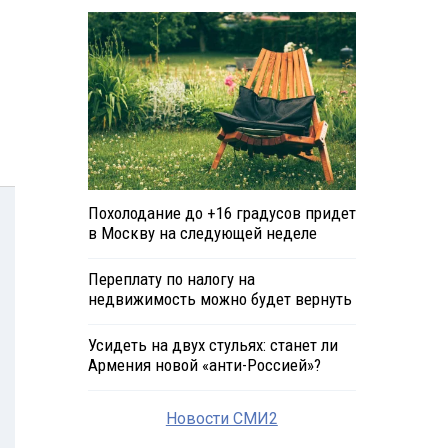
Похолодание до +16 градусов придет
в Москву на следующей неделе
Переплату по налогу на
недвижимость можно будет вернуть
Усидеть на двух стульях: станет ли
Армения новой «анти-Россией»?
Новости СМИ2