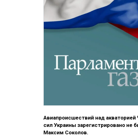
Авиапроисшествий над акваторией 
сил Украины зарегистрировано не 
Максим Соколов.