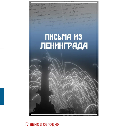
Главное сегодня