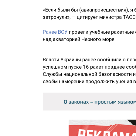
«Если были бы (авиапроисшествия), я
затронули», — цитирует министра ТАСС
Ранее ВСУ
провели учебные ракетные 
над акваторией Черного моря.
Власти Украины ранее сообщили о пер
успешном пуске 16 ракет позднее соо
Службы национальной безопасности и 
своём намерении продолжить учения в