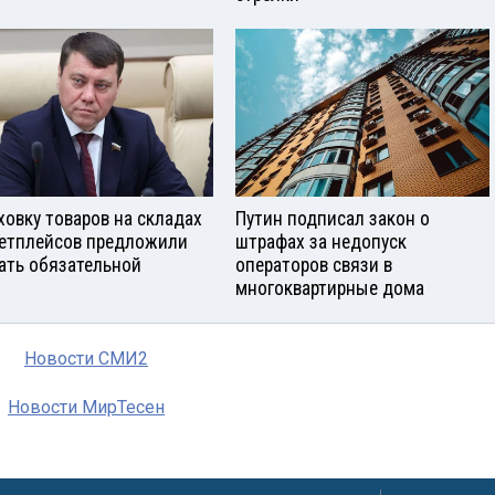
ховку товаров на складах
Путин подписал закон о
етплейсов предложили
штрафах за недопуск
ать обязательной
операторов связи в
многоквартирные дома
Новости СМИ2
Новости МирТесен