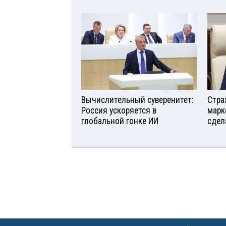
Вычислительный суверенитет:
Стра
Россия ускоряется в
марк
глобальной гонке ИИ
сдел