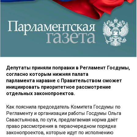
Депутаты приняли поправки в Регламент Госдумы,
согласно которым нижняя палата
парламента наравне с Правительством сможет
инициировать приоритетное рассмотрение
отдельных законопроектов.
Как пояснила председатель Комитета Госдумы по
Регламенту и организации работы Госдумы Ольга
Савастьянова, по сути, предлагаемая норма даёт
право рассмотрения в первочередном порядке
законопроектов, которые идут по исполнению