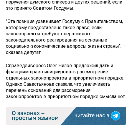
поручения думского спикера и других решений, если
это принято Советом Госдумы.
"Эта позиция уравнивает Госдуму с Правительством,
которому предоставлено такое право, если
законопроекты требуют оперативного
законодательного реагирования на основные
социально-экономические вопросы жизни страны", —
сказала депутат.
Справедливоросс Олег Нилов предложил дать и
фракциям право инициировать рассмотрение
отдельных законопроектов в приоритетном порядке.
Однако Савастьянова сказала, что увеличивать
перечень оснований для рассморения
законопроектов в приоритетном порядке смысла нет.