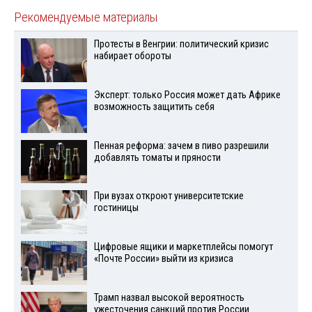
Рекомендуемые материалы
Протесты в Венгрии: политический кризис
набирает обороты
Эксперт: только Россия может дать Африке
возможность защитить себя
Пенная реформа: зачем в пиво разрешили
добавлять томаты и пряности
При вузах откроют университетские
гостиницы
Цифровые ящики и маркетплейсы помогут
«Почте России» выйти из кризиса
Трамп назвал высокой вероятность
ужесточения санкций против России