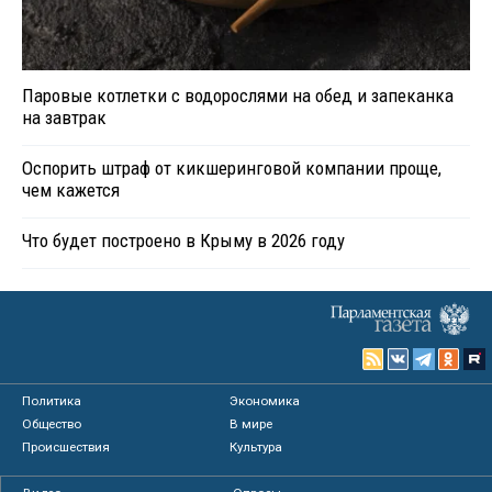
Паровые котлетки с водорослями на обед и запеканка
на завтрак
Оспорить штраф от кикшеринговой компании проще,
чем кажется
Что будет построено в Крыму в 2026 году
Политика
Экономика
Общество
В мире
Происшествия
Культура