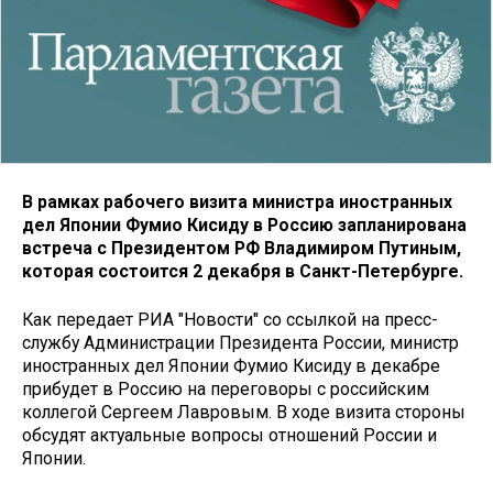
В рамках рабочего визита министра иностранных
дел Японии Фумио Кисиду в Россию запланирована
встреча с Президентом РФ Владимиром Путиным,
которая состоится 2 декабря в Санкт-Петербурге.
Как передает РИА "Новости" со ссылкой на пресс-
службу Администрации Президента России, министр
иностранных дел Японии Фумио Кисиду в декабре
прибудет в Россию на переговоры с российским
коллегой Сергеем Лавровым. В ходе визита стороны
обсудят актуальные вопросы отношений России и
Японии.