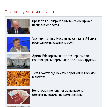
Рекомендуемые материалы
Протесты в Венгрии: политический кризис
набирает обороты
Эксперт: только Россия может дать Африке
возможность защитить себя
Армия РФ поразила в порту Черноморск
контейнерный терминал с военными грузами
Тихая охота: где искать боровики и лисички
в августе
Некоторым пенсионерам намерены
облегчить получение компенсации