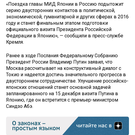
«Поездка главы МИД Японии в Россию подытожит
серию двусторонних контактов в политической,
экономической, гуманитарной и других сферах в 2016
году и станет финальным этапом подготовки
официального визита Президента Российской
Федерации в Японию», — сообщили в пресс-службе
Кремля.
Ранее в ходе Послания Федеральному Собранию
Президент России Владимир Путин заявил, что
Москва рассчитывает на конструктивный диалог с
Токио и надеется достичь значительного прогресса в
двустороннем сотрудничестве. Улучшение российско-
японских отношений станет основной задачей
запланированного на 15 декабря визита Путина в
Японию, где он встретится с премьер-министром
Синдзо Абэ.