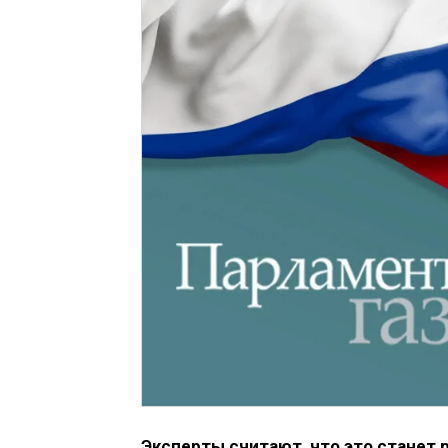
Эксперты считают, что это станет 