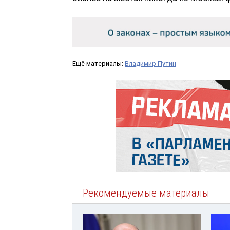
Ещё материалы:
Владимир Путин
Рекомендуемые материалы