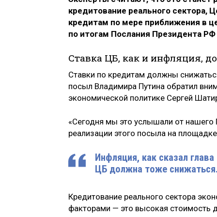
кредитование реального сектора, 
кредитам по мере приближения в ц
по итогам Послания Президента Р
Ставка ЦБ, как и инфляция, 
Ставки по кредитам должны снижаться,
посыл Владимира Путина обратил вним
экономической политике Сергей Шати
«Сегодня мы это услышали от нашего 
реализации этого посыла на площадке
Инфляция, как сказал глава
ЦБ должна тоже снижаться
Кредитование реального сектора эко
факторами — это высокая стоимость д