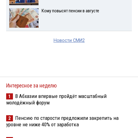
Кому повысят пенсии в августе
Новости СМИ2
Интересное за неделю
В Абхазии впервые пройдёт масштабный
1
молодёжный форум
Пенсию по старости предложили закрепить на
2
уровне не ниже 40% от заработка