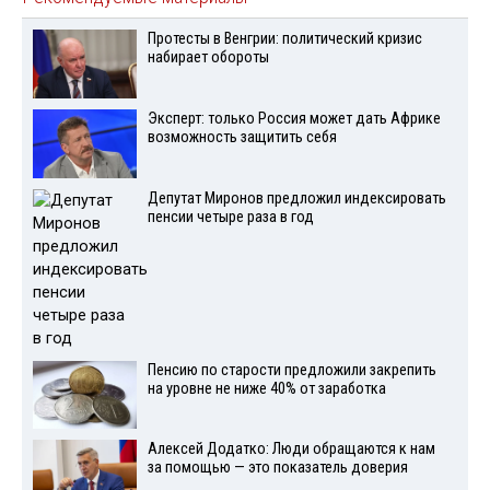
Протесты в Венгрии: политический кризис
набирает обороты
Эксперт: только Россия может дать Африке
возможность защитить себя
Депутат Миронов предложил индексировать
пенсии четыре раза в год
Пенсию по старости предложили закрепить
на уровне не ниже 40% от заработка
Алексей Додатко: Люди обращаются к нам
за помощью — это показатель доверия