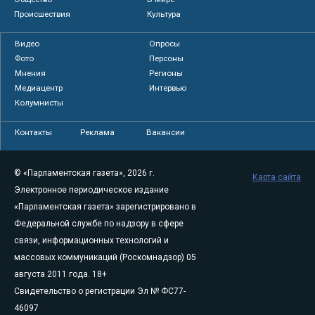
Происшествия
Культура
Видео
Опросы
Фото
Персоны
Мнения
Регионы
Медиацентр
Интервью
Колумнисты
Контакты
Реклама
Вакансии
© «Парламентская газета», 2026 г.
Карта сайта
Электронное периодическое издание
«Парламентская газета» зарегистрировано в
Федеральной службе по надзору в сфере
связи, информационных технологий и
массовых коммуникаций (Роскомнадзор) 05
августа 2011 года. 18+
Свидетельство о регистрации Эл № ФС77-
46097