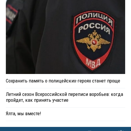
Сохранить память о полицейских-героях станет проще
Летний сезон Всероссийской переписи воробьев: когда
пройдет, как принять участие
Ялта, мы вместе!