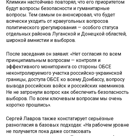
Климкин настойчиво повторял, что его приоритетом
будут вопросы безопасности и гуманитарные
вопросы. Тем самым он анонсировал, что будет
всячески уходить от краеугольных вопросов
политического урегулирования — особого статуса
отдельных районов Луганской и Донецкой областей,
широкой амнистии и выборов.
После заседания он заявил: «Нет согласия по всем
принципиальным вопросам — контроля и
эффективного мониторинга со стороны ОБСЕ
неконтролируемого участка российско-украинской
границы, доступа ОБСЕ ко всему Донбассу, вопросу
вывода российских войск и российских наемников.
Не не затронули вопрос как обеспечить безопасность
выборов. По всем ключевым вопросам мы очень
коротко прошлись».
Сергей Лавров также констатирует серьёзные
разногласия в базовых подходах: «На рабочем уровне
не получается пока даже согласовать