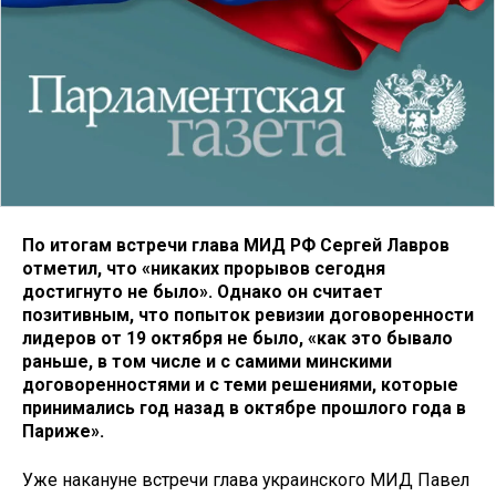
По итогам встречи глава МИД РФ Сергей Лавров
отметил, что «никаких прорывов сегодня
достигнуто не было». Однако он считает
позитивным, что попыток ревизии договоренности
лидеров от 19 октября не было, «как это бывало
раньше, в том числе и с самими минскими
договоренностями и с теми решениями, которые
принимались год назад в октябре прошлого года в
Париже».
Уже накануне встречи глава украинского МИД Павел