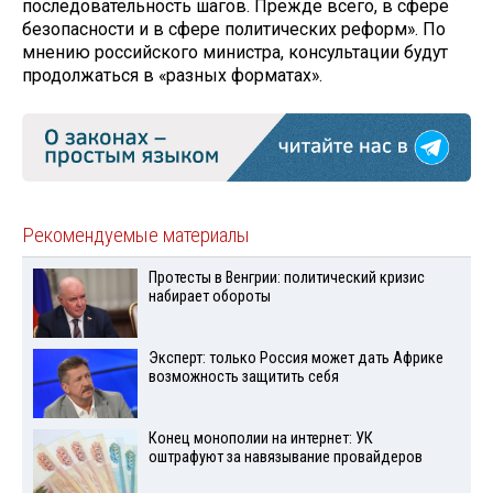
последовательность шагов. Прежде всего, в сфере
безопасности и в сфере политических реформ». По
мнению российского министра, консультации будут
продолжаться в «разных форматах».
Рекомендуемые материалы
Протесты в Венгрии: политический кризис
набирает обороты
Эксперт: только Россия может дать Африке
возможность защитить себя
Конец монополии на интернет: УК
оштрафуют за навязывание провайдеров