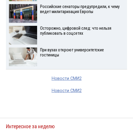
Российские сенаторы предупредили, к чему
ведет милитаризация Европы
Осторожно, цифровой след: что нельзя
публиковать в соцсетях
При вузах откроют университетские
гостиницы
Новости СМИ2
Новости СМИ2
Интересное за неделю