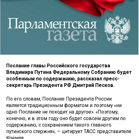
Послание главы Российского государства
Владимира Путина Федеральному Собранию будет
особенным по содержанию, рассказал пресс-
секретарь Президента РФ Дмитрий Песков.
По его словам, Послание Президента России
является традиционным форматом и поэтому «ни
одно Послание не походит на другое». «Поэтому,
конечно, и в этом году оно будет совсем другим по
содержанию, с сохранением такого главного
путинского стержня», — цитирует ТАСС представителя
Кремля.