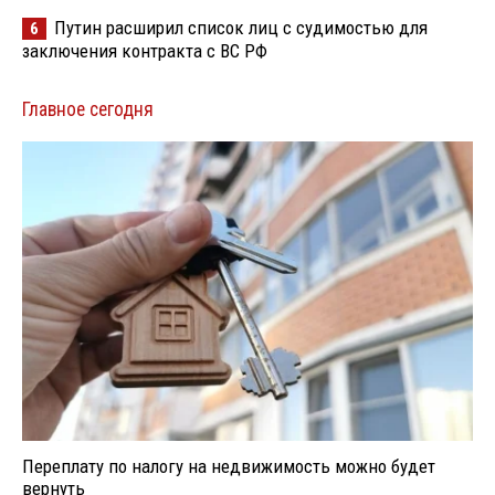
Путин расширил список лиц с судимостью для
6
заключения контракта с ВС РФ
Главное сегодня
Переплату по налогу на недвижимость можно будет
вернуть