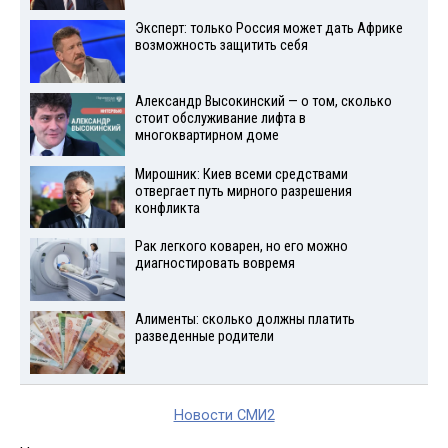
Эксперт: только Россия может дать Африке
возможность защитить себя
Александр Высокинский — о том, сколько
стоит обслуживание лифта в
многоквартирном доме
Мирошник: Киев всеми средствами
отвергает путь мирного разрешения
конфликта
Рак легкого коварен, но его можно
диагностировать вовремя
Алименты: сколько должны платить
разведенные родители
Новости СМИ2