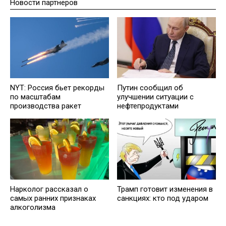
Новости партнеров
NYT: Россия бьет рекорды
Путин сообщил об
по масштабам
улучшении ситуации с
производства ракет
нефтепродуктами
Нарколог рассказал о
Трамп готовит изменения в
самых ранних признаках
санкциях: кто под ударом
алкоголизма