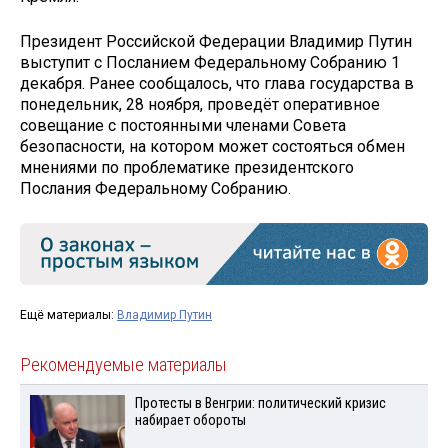
Президент Российской Федерации Владимир Путин
выступит с Посланием Федеральному Собранию 1
декабря. Ранее сообщалось, что глава государства в
понедельник, 28 ноября, проведёт оперативное
совещание с постоянными членами Совета
безопасности, на котором может состояться обмен
мнениями по проблематике президентского
Послания Федеральному Собранию.
Ещё материалы:
Владимир Путин
Рекомендуемые материалы
Протесты в Венгрии: политический кризис
набирает обороты