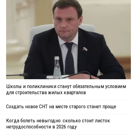
Школы и поликлиники станут обязательным условием
для строительства жилых кварталов
Создать новое СНТ на месте старого станет проще
Когда болеть невыгодно: сколько стоит листок
нетрудоспособности в 2026 году