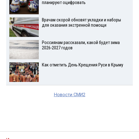
планируют оцифровать
Врачам скорой обновят укладки и наборы
для оказания экстренной помощи
Россиянам рассказали, какой будет зима
2026-2027 годов
Как отметить День Крещения Руси в Крыму
Новости СМИ2