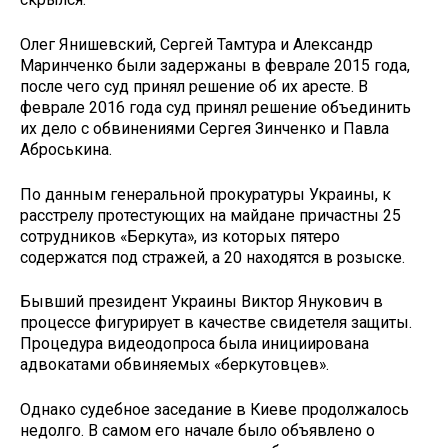
Олег Янишевский, Сергей Тамтура и Александр
Маринченко были задержаны в феврале 2015 года,
после чего суд принял решение об их аресте. В
феврале 2016 года суд принял решение объединить
их дело с обвинениями Сергея Зинченко и Павла
Аброськина.
По данным генеральной прокуратуры Украины, к
расстрелу протестующих на майдане причастны 25
сотрудников «Беркута», из которых пятеро
содержатся под стражей, а 20 находятся в розыске.
Бывший президент Украины Виктор Янукович в
процессе фигурирует в качестве свидетеля защиты.
Процедура видеодопроса была инициирована
адвокатами обвиняемых «беркутовцев».
Однако судебное заседание в Киеве продолжалось
недолго. В самом его начале было объявлено о