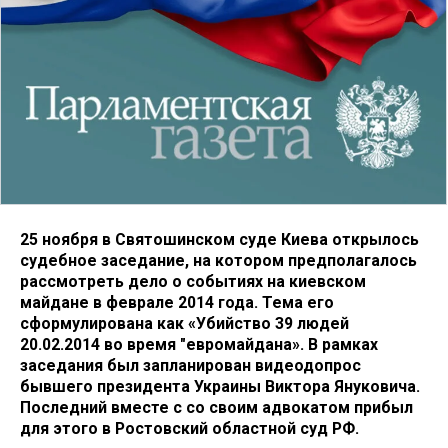
25 ноября в Святошинском суде Киева открылось
судебное заседание, на котором предполагалось
рассмотреть дело о событиях на киевском
майдане в феврале 2014 года. Тема его
сформулирована как «Убийство 39 людей
20.02.2014 во время "евромайдана». В рамках
заседания был запланирован видеодопрос
бывшего президента Украины Виктора Януковича.
Последний вместе с со своим адвокатом прибыл
для этого в Ростовский областной суд РФ.