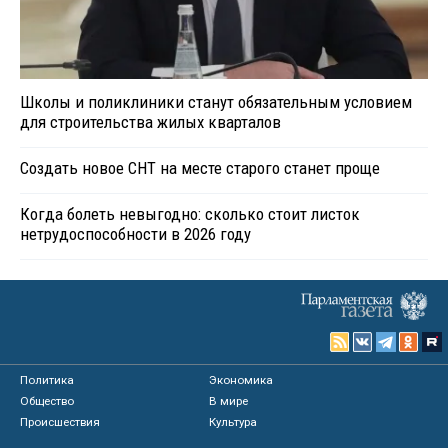
Школы и поликлиники станут обязательным условием
для строительства жилых кварталов
Создать новое СНТ на месте старого станет проще
Когда болеть невыгодно: сколько стоит листок
нетрудоспособности в 2026 году
Политика
Экономика
Общество
В мире
Происшествия
Культура