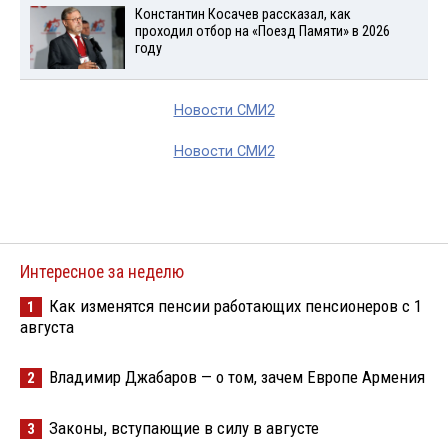
Константин Косачев рассказал, как
проходил отбор на «Поезд Памяти» в 2026
году
Новости СМИ2
Новости СМИ2
Интересное за неделю
Как изменятся пенсии работающих пенсионеров с 1
1
августа
Владимир Джабаров — о том, зачем Европе Армения
2
Законы, вступающие в силу в августе
3