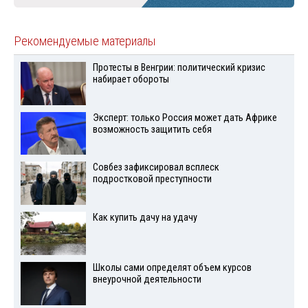
Рекомендуемые материалы
Протесты в Венгрии: политический кризис
набирает обороты
Эксперт: только Россия может дать Африке
возможность защитить себя
Совбез зафиксировал всплеск
подростковой преступности
Как купить дачу на удачу
Школы сами определят объем курсов
внеурочной деятельности