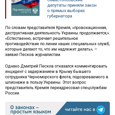
депутаты приняли закон
о прямых выборах
губернатора
По словам представителя Кремля, «провокационная,
деструктивная деятельность Украины продолжается,».
«Естественно, встречает решительное
противодействие по линии наших специальных служб,
которые делают то, что им надлежит делать», —
заявил Песков журналистам.
Однако Дмитрий Песков отказался комментировать
инцидент с задержанием в Крыму бывшего
сотрудника Черноморского флота, подозреваемого в
шпионаже в пользу Украины. Этот вопрос
представитель Кремля переадресовал спецслужбам
России.