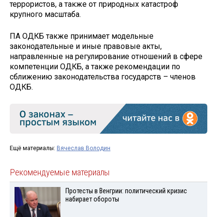
террористов, а также от природных катастроф
крупного масштаба.
ПА ОДКБ также принимает модельные
законодательные и иные правовые акты,
направленные на регулирование отношений в сфере
компетенции ОДКБ, а также рекомендации по
сближению законодательства государств – членов
ОДКБ.
Ещё материалы:
Вячеслав Володин
Рекомендуемые материалы
Протесты в Венгрии: политический кризис
набирает обороты