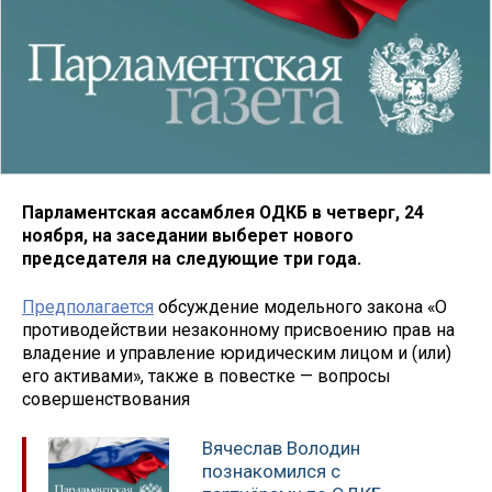
Парламентская ассамблея ОДКБ в четверг, 24
ноября, на заседании выберет нового
председателя на следующие три года.
Предполагается
обсуждение модельного закона «О
противодействии незаконному присвоению прав на
владение и управление юридическим лицом и (или)
его активами», также в повестке — вопросы
совершенствования
Вячеслав Володин
познакомился с