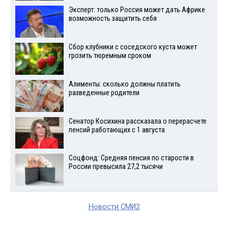
Эксперт: только Россия может дать Африке
возможность защитить себя
Сбор клубники с соседского куста может
грозить тюремным сроком
Алименты: сколько должны платить
разведенные родители
Сенатор Косихина рассказала о перерасчете
пенсий работающих с 1 августа
Соцфонд: Средняя пенсия по старости в
России превысила 27,2 тысячи
Новости СМИ2