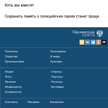
Ялта, мы вместе!
Сохранить память о полицейских-героях станет проще
Политика
Экономика
Общество
В мире
Происшествия
Культура
Видео
Опросы
Фото
Персоны
Мнения
Регионы
Медиацентр
Интервью
Колумнисты
Контакты
Реклама
Вакансии