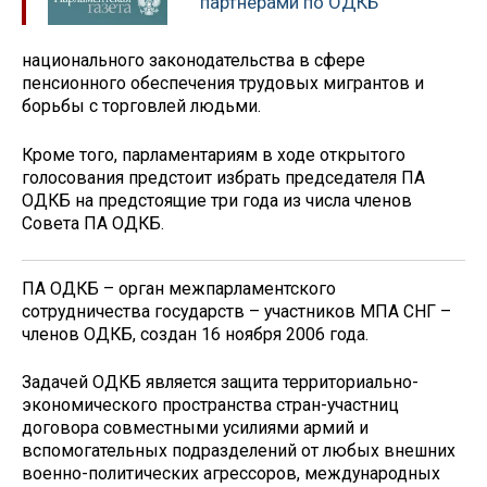
партнёрами по ОДКБ
национального законодательства в сфере
пенсионного обеспечения трудовых мигрантов и
борьбы с торговлей людьми.
Кроме того, парламентариям в ходе открытого
голосования предстоит избрать председателя ПА
ОДКБ на предстоящие три года из числа членов
Совета ПА ОДКБ.
​​ПА ОДКБ – орган межпарламентского
сотрудничества государств – участников МПА СНГ –
членов ОДКБ, создан 16 ноября 2006 года.
Задачей ОДКБ является защита территориально-
экономического пространства стран-участниц
договора совместными усилиями армий и
вспомогательных подразделений от любых внешних
военно-политических агрессоров, международных