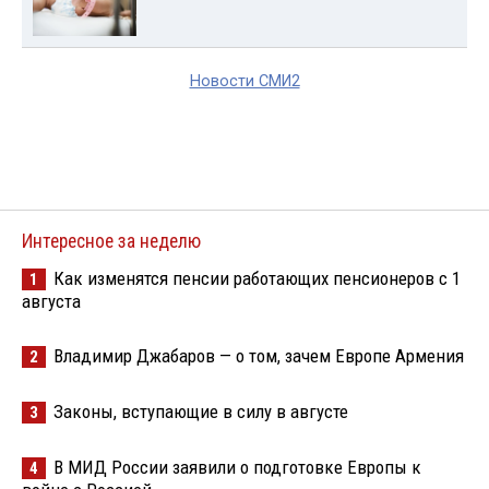
Новости СМИ2
Интересное за неделю
Как изменятся пенсии работающих пенсионеров с 1
1
августа
Владимир Джабаров — о том, зачем Европе Армения
2
Законы, вступающие в силу в августе
3
В МИД России заявили о подготовке Европы к
4