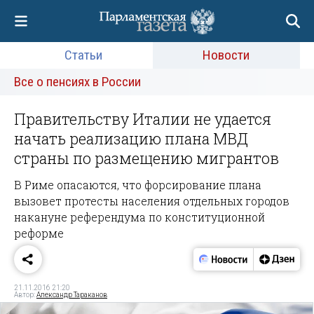
Статьи
Новости
Все о пенсиях в России
Правительству Италии не удается
начать реализацию плана МВД
страны по размещению мигрантов
В Риме опасаются, что форсирование плана
вызовет протесты населения отдельных городов
накануне референдума по конституционной
реформе
21.11.2016 21:20
Автор:
Александр Тараканов