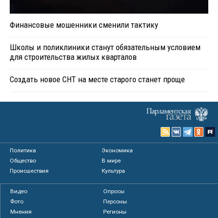
Финансовые мошенники сменили тактику
Школы и поликлиники станут обязательным условием
для строительства жилых кварталов
Создать новое СНТ на месте старого станет проще
Политика
Экономика
Общество
В мире
Происшествия
Культура
Видео
Опросы
Фото
Персоны
Мнения
Регионы