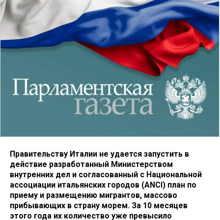
Правительству Италии не удается запустить в
действие разработанный Министерством
внутренних дел и согласованный с Национальной
ассоциации итальянских городов (ANCI) план по
приему и размещению мигрантов, массово
прибывающих в страну морем. За 10 месяцев
этого года их количество уже превысило