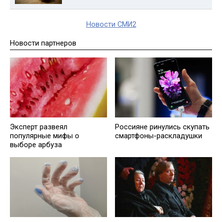
Новости СМИ2
Новости партнеров
Эксперт развеял
Россияне ринулись скупать
популярные мифы о
смартфоны-раскладушки
выборе арбуза