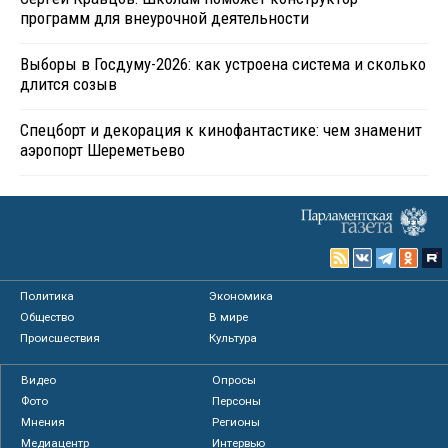
программ для внеурочной деятельности
Выборы в Госдуму-2026: как устроена система и сколько
длится созыв
Спецборт и декорация к кинофантастике: чем знаменит
аэропорт Шереметьево
Политика
Экономика
Общество
В мире
Происшествия
Культура
Видео
Опросы
Фото
Персоны
Мнения
Регионы
Медиацентр
Интервью