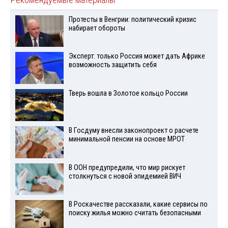
Протесты в Венгрии: политический кризис
набирает обороты
Эксперт: только Россия может дать Африке
возможность защитить себя
Тверь вошла в Золотое кольцо России
В Госдуму внесли законопроект о расчете
минимальной пенсии на основе МРОТ
В ООН предупредили, что мир рискует
столкнуться с новой эпидемией ВИЧ
В Роскачестве рассказали, какие сервисы по
поиску жилья можно считать безопасными