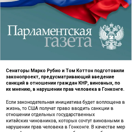
Сенаторы Марко Рубио и Том Коттон подготовили
законопроект, предусматривающий введение
санкций в отношении граждан КНР, виновных, по
их мнению, в нарушении прав человека в Гонконге.
Если законодательная инициатива будет воплощена в
жизнь, то США получат право вводить санкции в
отношении отдельных государственных
китайских чиновников, которых сочтут виновными в
нарушении прав человека в Гонконге. В качестве мер