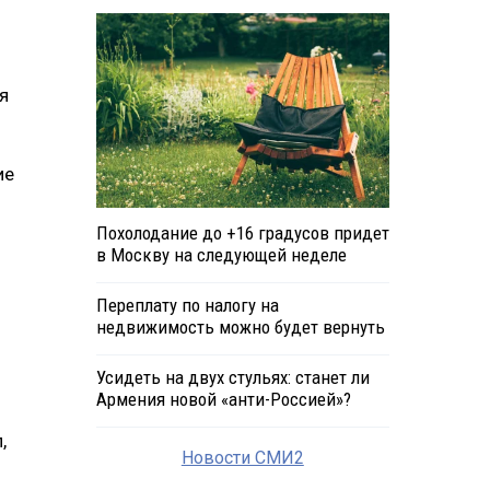
я
ие
Похолодание до +16 градусов придет
в Москву на следующей неделе
Переплату по налогу на
недвижимость можно будет вернуть
Усидеть на двух стульях: станет ли
Армения новой «анти-Россией»?
,
Новости СМИ2