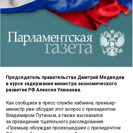
Председатель правительства Дмитрий Медведев
в курсе задержания министра экономического
развития РФ Алексея Улюкаева.
Как сообщили в пресс-службе кабмина, премьер-
министр уже обсудил этот вопрос с президентом
Владимиром Путиным, а также высказался
за проведение тщательного расследования.
«Премьер обсуждал произошедшее с президентом