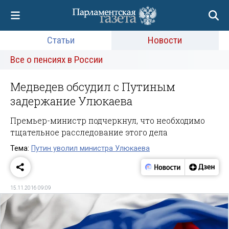
Статьи
Новости
Все о пенсиях в России
Медведев обсудил с Путиным
задержание Улюкаева
Премьер-министр подчеркнул, что необходимо
тщательное расследование этого дела
Тема:
Путин уволил министра Улюкаева
15.11.2016 09:09