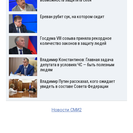
возможность защитить себя
Ереван рубит сук, на котором сидит
Госдума VIII созыва приняла рекордное
количество законов в защиту людей
Владимир Константинов: Главная задача
депутата в условиях ЧС — быть полезным
людям
Владимир Путин рассказал, кого ожидает
увидеть в составе Совета Федерации
Новости СМИ2