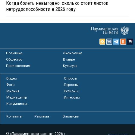
Когда болеть невыгодно: сколько стоит листок
нетрудоспособности в 2026 году
Политика
Экономика
Общество
В мире
Происшествия
Культура
Видео
Опросы
Фото
Персоны
Мнения
Регионы
Медиацентр
Интервью
Колумнисты
Контакты
Реклама
Вакансии
© «Парламентская газета», 2026 г.