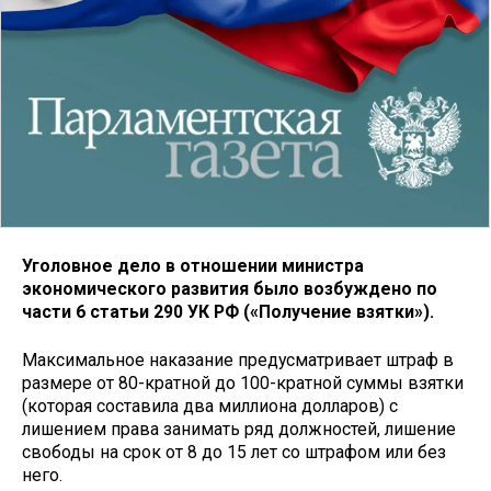
Уголовное дело в отношении министра
экономического развития было возбуждено по
части 6 статьи 290 УК РФ («Получение взятки»).
Максимальное наказание предусматривает штраф в
размере от 80-кратной до 100-кратной суммы взятки
(которая составила два миллиона долларов) с
лишением права занимать ряд должностей, лишение
свободы на срок от 8 до 15 лет со штрафом или без
него.