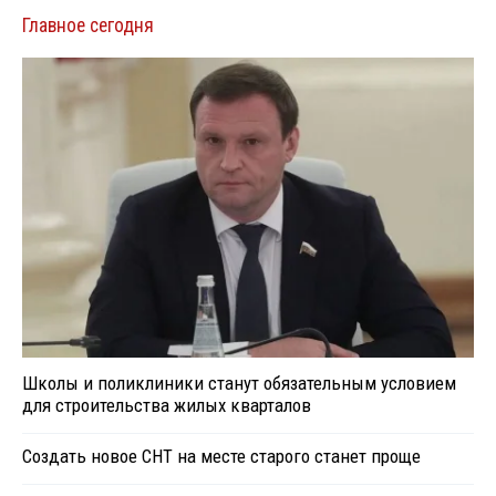
Главное сегодня
Школы и поликлиники станут обязательным условием
для строительства жилых кварталов
Создать новое СНТ на месте старого станет проще