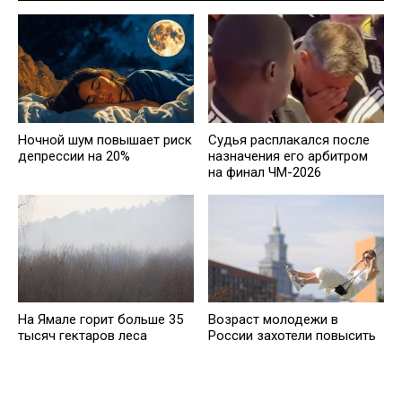
Ночной шум повышает риск
Судья расплакался после
депрессии на 20%
назначения его арбитром
на финал ЧМ-2026
На Ямале горит больше 35
Возраст молодежи в
тысяч гектаров леса
России захотели повысить