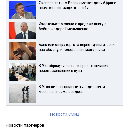
Эксперт: только Россия может дать Африке
возможность защитить себя
Издательство сняло с продажи книгу о
бойце Федоре Емельяненко
Банк или оператор: кто вернет деньги, если
вас обманули телефонные мошенники
В Минобрнауки назвали срок окончания
приема заявлений в вузы
В Москве за выходные выпадет почти
месячная норма осадков
Новости СМИ2
Новости партнеров