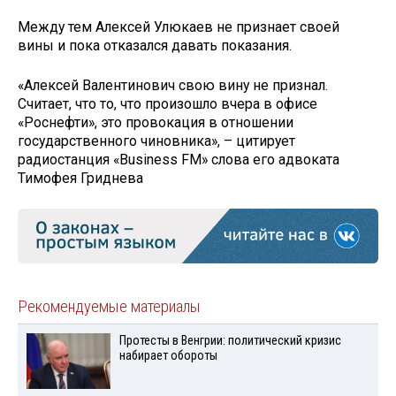
Между тем Алексей Улюкаев не признает своей
вины и пока отказался давать показания.
«Алексей Валентинович свою вину не признал.
Считает, что то, что произошло вчера в офисе
«Роснефти», это провокация в отношении
государственного чиновника», – цитирует
радиостанция «Business FM» слова его адвоката
Тимофея Гриднева
Рекомендуемые материалы
Протесты в Венгрии: политический кризис
набирает обороты