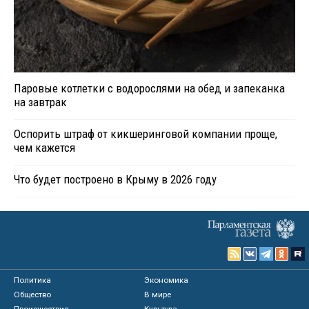
Паровые котлетки с водорослями на обед и запеканка
на завтрак
Оспорить штраф от кикшеринговой компании проще,
чем кажется
Что будет построено в Крыму в 2026 году
Политика
Экономика
Общество
В мире
Происшествия
Культура