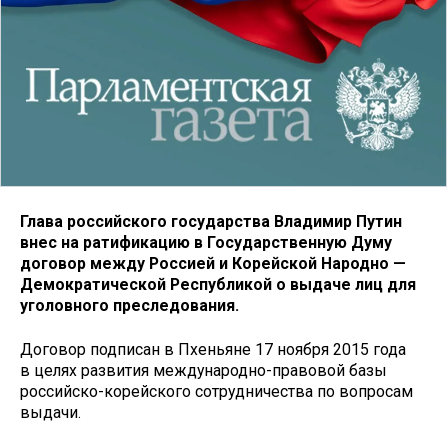
Глава российского государства Владимир Путин
внес на ратификацию в Государственную Думу
договор между Россией и Корейской Народно —
Демократической Республикой о выдаче лиц для
уголовного преследования.
Договор подписан в Пхеньяне 17 ноября 2015 года
в целях развития международно-правовой базы
российско-корейского сотрудничества по вопросам
выдачи.