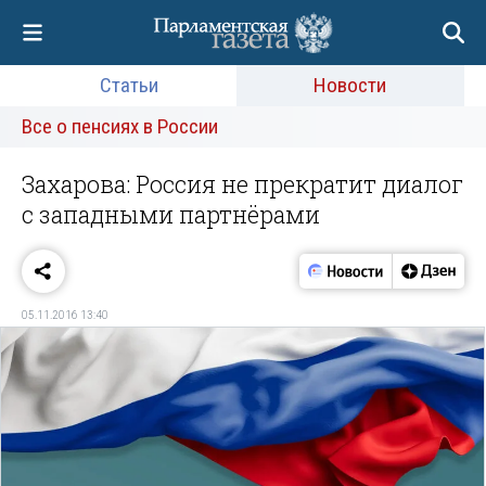
Статьи
Новости
Все о пенсиях в России
Захарова: Россия не прекратит диалог
с западными партнёрами
05.11.2016 13:40