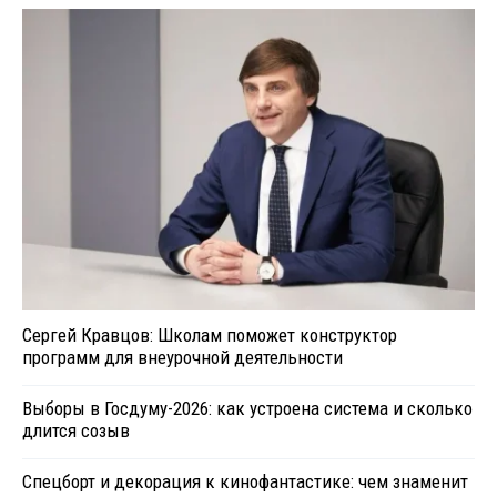
Сергей Кравцов: Школам поможет конструктор
программ для внеурочной деятельности
Выборы в Госдуму-2026: как устроена система и сколько
длится созыв
Спецборт и декорация к кинофантастике: чем знаменит