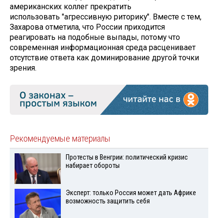
американских коллег прекратить
использовать "агрессивную риторику". Вместе с тем,
Захарова отметила, что России приходится
реагировать на подобные выпады, потому что
современная информационная среда расценивает
отсутствие ответа как доминирование другой точки
зрения.
Рекомендуемые материалы
Протесты в Венгрии: политический кризис
набирает обороты
Эксперт: только Россия может дать Африке
возможность защитить себя