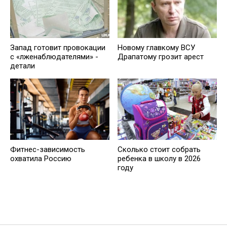
Запад готовит провокации
Новому главкому ВСУ
с «лженаблюдателями» -
Драпатому грозит арест
детали
Фитнес-зависимость
Сколько стоит собрать
охватила Россию
ребенка в школу в 2026
году