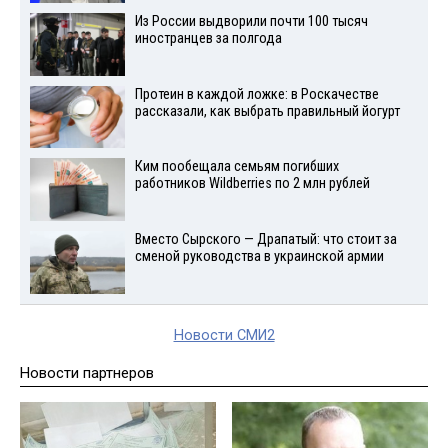
Из России выдворили почти 100 тысяч
иностранцев за полгода
Протеин в каждой ложке: в Роскачестве
рассказали, как выбрать правильный йогурт
Ким пообещала семьям погибших
работников Wildberries по 2 млн рублей
Вместо Сырского — Драпатый: что стоит за
сменой руководства в украинской армии
Новости СМИ2
Новости партнеров