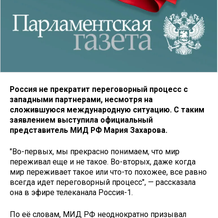
Россия не прекратит переговорный процесс с
западными партнерами, несмотря на
сложившуюся международную ситуацию. C таким
заявлением выступила официальный
представитель МИД РФ Мария Захарова.
"Во-первых, мы прекрасно понимаем, что мир
переживал еще и не такое. Во-вторых, даже когда
мир переживает такое или что-то похожее, все равно
всегда идет переговорный процесс", — рассказала
она в эфире телеканала Россия-1.
По её словам, МИД РФ неоднократно призывал