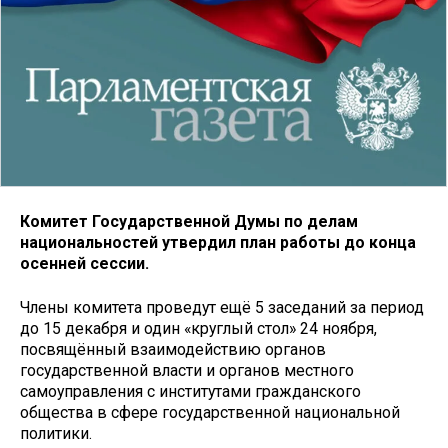
Комитет Государственной Думы по делам
национальностей утвердил план работы до конца
осенней сессии.
Члены комитета проведут ещё 5 заседаний за период
до 15 декабря и один «круглый стол» 24 ноября,
посвящённый взаимодействию органов
государственной власти и органов местного
самоуправления с институтами гражданского
общества в сфере государственной национальной
политики.