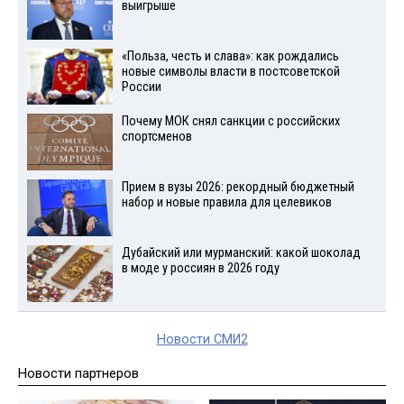
выигрыше
«Польза, честь и слава»: как рождались
новые символы власти в постсоветской
России
Почему МОК снял санкции с российских
спортсменов
Прием в вузы 2026: рекордный бюджетный
набор и новые правила для целевиков
Дубайский или мурманский: какой шоколад
в моде у россиян в 2026 году
Новости СМИ2
Новости партнеров