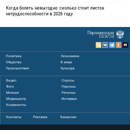
Когда болеть невыгодно: сколько стоит листок
нетрудоспособности в 2026 году
Политика
Экономика
Общество
В мире
Происшествия
Культура
Видео
Опросы
Фото
Персоны
Мнения
Регионы
Медиацентр
Интервью
Колумнисты
Контакты
Реклама
Вакансии