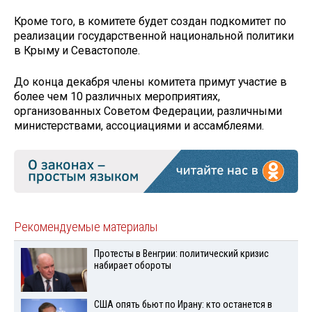
Кроме того, в комитете будет создан подкомитет по
реализации государственной национальной политики
в Крыму и Севастополе.
До конца декабря члены комитета примут участие в
более чем 10 различных мероприятиях,
организованных Советом Федерации, различными
министерствами, ассоциациями и ассамблеями.
Рекомендуемые материалы
Протесты в Венгрии: политический кризис
набирает обороты
США опять бьют по Ирану: кто останется в