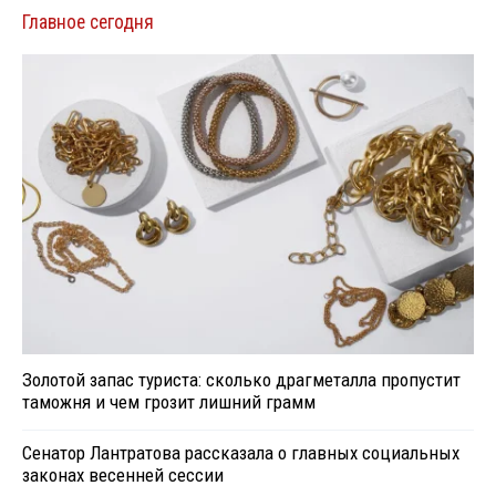
Главное сегодня
Золотой запас туриста: сколько драгметалла пропустит
таможня и чем грозит лишний грамм
Сенатор Лантратова рассказала о главных социальных
законах весенней сессии