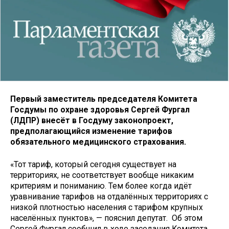
Первый заместитель председателя Комитета
Госдумы по охране здоровья Сергей Фургал
(ЛДПР) внесёт в Госдуму законопроект,
предполагающийся изменение тарифов
обязательного медицинского страхования.
«Тот тариф, который сегодня существует на
территориях, не соответствует вообще никаким
критериям и пониманию. Тем более когда идёт
уравнивание тарифов на отдалённых территориях с
низкой плотностью населения с тарифом крупных
населённых пунктов», — пояснил депутат. Об этом
Сергей Фургал сообщил в ходе заседания Комитета