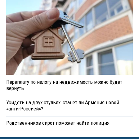
Переплату по налогу на недвижимость можно будет
вернуть
Усидеть на двух стульях: станет ли Армения новой
«анти-Россией»?
Родственников сирот поможет найти полиция