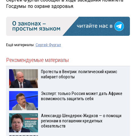
Госдумы по охране здоровья.
Ещё материалы:
Сергей Фургал
Рекомендуемые материалы
Протесты в Венгрии: политический кризис
набирает обороты
Эксперт: только Россия может дать Африке
возможность защитить себя
Александр Шендерюк-Жидков — о помощи
регионам в погашении кредитных
обязательств