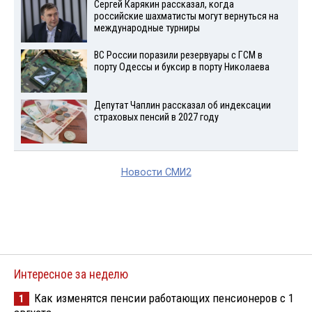
Сергей Карякин рассказал, когда
российские шахматисты могут вернуться на
международные турниры
ВС России поразили резервуары с ГСМ в
порту Одессы и буксир в порту Николаева
Депутат Чаплин рассказал об индексации
страховых пенсий в 2027 году
Новости СМИ2
Интересное за неделю
Как изменятся пенсии работающих пенсионеров с 1
1