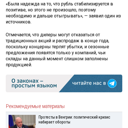
«Была надежда на то, что рубль стабилизируется в
позитиве, но этого не произошло, поэтому
необходимо и дальше отыгрывать», — заявил один из
источников.
Отмечается, что дилеры могут отказаться от
традиционных акций и распродаж в конце года,
поскольку концерны терпят убытки, и сезонные
предложения появятся только у компаний, чьи
склады на данный момент слишком заполнены
продукцией.
Рекомендуемые материалы
Протесты в Венгрии: политический кризис
набирает обороты