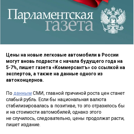
Цены на новые легковые автомобили в России
могут вновь подрасти с начала будущего года на
5-7%, пишет газета «Коммерсантъ» со ссылкой на
экспертов, а также на данные одного из
автоконцернов.
По
данным
СМИ, главной причиной роста цен станет
слабый рубль. Если бы национальная валюта
стабилизировалась в позитиве, то это отразилось бы
и на стоимости автомобилей, однако этого
не случилось, следовательно, цены продолжат расти,
пишет издание.