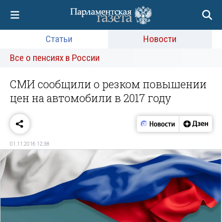
Статьи
Новости
Все о пенсиях в России
СМИ сообщили о резком повышении
цен на автомобили в 2017 году
01.11.2016 12:38