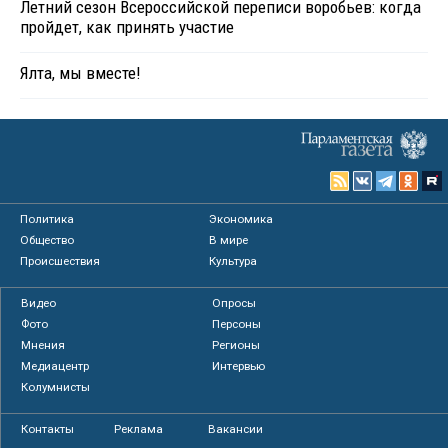
Летний сезон Всероссийской переписи воробьев: когда
пройдет, как принять участие
Ялта, мы вместе!
Политика
Экономика
Общество
В мире
Происшествия
Культура
Видео
Опросы
Фото
Персоны
Мнения
Регионы
Медиацентр
Интервью
Колумнисты
Контакты
Реклама
Вакансии