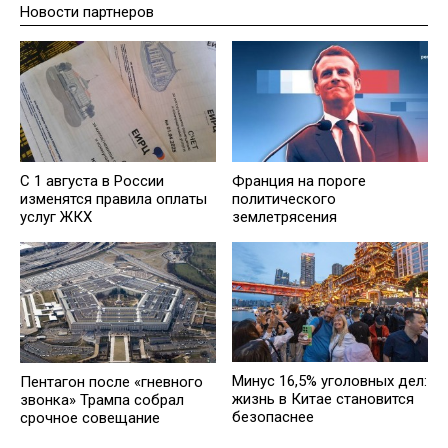
Новости партнеров
С 1 августа в России
Франция на пороге
изменятся правила оплаты
политического
услуг ЖКХ
землетрясения
Минус 16,5% уголовных дел:
Пентагон после «гневного
жизнь в Китае становится
звонка» Трампа собрал
безопаснее
срочное совещание