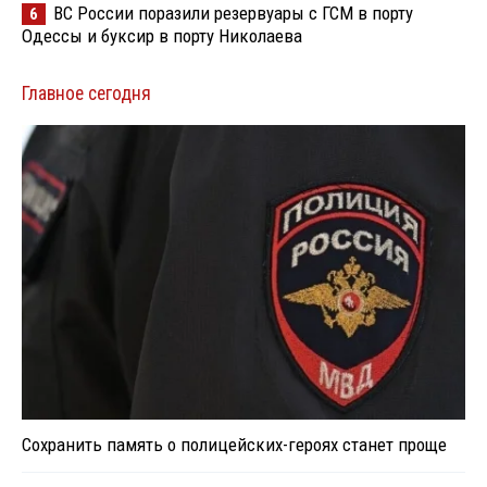
ВС России поразили резервуары с ГСМ в порту
6
Одессы и буксир в порту Николаева
Главное сегодня
Сохранить память о полицейских-героях станет проще