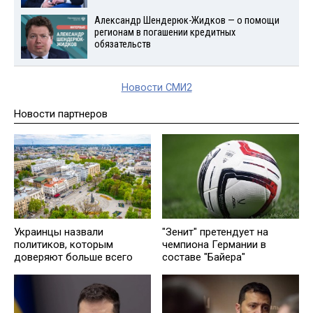
Александр Шендерюк-Жидков — о помощи
регионам в погашении кредитных
обязательств
Новости СМИ2
Новости партнеров
Украинцы назвали
"Зенит" претендует на
политиков, которым
чемпиона Германии в
доверяют больше всего
составе "Байера"