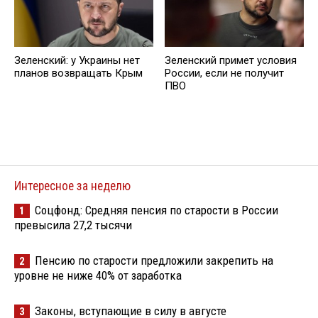
Зеленский: у Украины нет
Зеленский примет условия
планов возвращать Крым
России, если не получит
ПВО
Интересное за неделю
Соцфонд: Средняя пенсия по старости в России
1
превысила 27,2 тысячи
Пенсию по старости предложили закрепить на
2
уровне не ниже 40% от заработка
Законы, вступающие в силу в августе
3