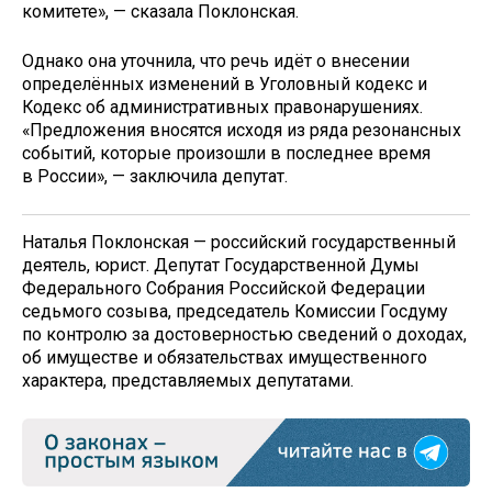
комитете», — сказала Поклонская.
Однако она уточнила, что речь идёт о внесении
определённых изменений в Уголовный кодекс и
Кодекс об административных правонарушениях.
«Предложения вносятся исходя из ряда резонансных
событий, которые произошли в последнее время
в России», — заключила депутат.
Наталья Поклонская — российский государственный
деятель, юрист. Депутат Государственной Думы
Федерального Собрания Российской Федерации
седьмого созыва, председатель Комиссии Госдуму
по контролю за достоверностью сведений о доходах,
об имуществе и обязательствах имущественного
характера, представляемых депутатами.