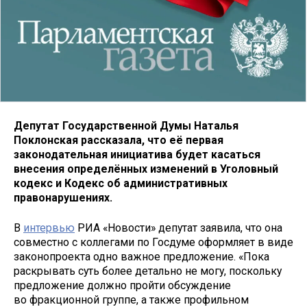
Депутат Государственной Думы Наталья
Поклонская рассказала, что её первая
законодательная инициатива будет касаться
внесения определённых изменений в Уголовный
кодекс и Кодекс об административных
правонарушениях.
В
интервью
РИА «Новости» депутат заявила, что она
совместно с коллегами по Госдуме оформляет в виде
законопроекта одно важное предложение. «Пока
раскрывать суть более детально не могу, поскольку
предложение должно пройти обсуждение
во фракционной группе, а также профильном