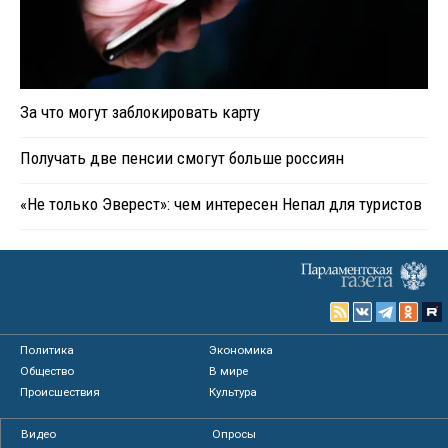
За что могут заблокировать карту
Получать две пенсии смогут больше россиян
«Не только Эверест»: чем интересен Непал для туристов
Политика
Экономика
Общество
В мире
Происшествия
Культура
Видео
Опросы