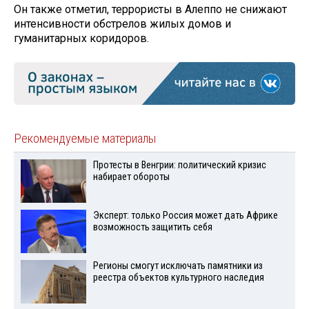
Он также отметил, террористы в Алеппо не снижают
интенсивности обстрелов жилых домов и
гуманитарных коридоров.
Рекомендуемые материалы
Протесты в Венгрии: политический кризис
набирает обороты
Эксперт: только Россия может дать Африке
возможность защитить себя
Регионы смогут исключать памятники из
реестра объектов культурного наследия