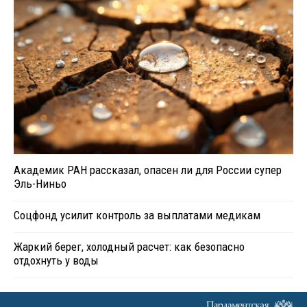
Академик РАН рассказал, опасен ли для России супер
Эль-Ниньо
Соцфонд усилит контроль за выплатами медикам
Жаркий берег, холодный расчет: как безопасно
отдохнуть у воды