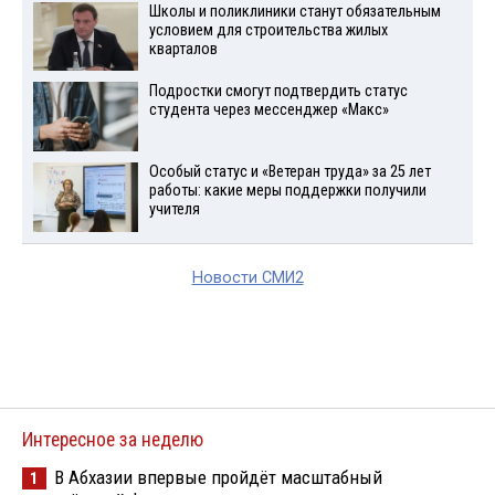
Школы и поликлиники станут обязательным
условием для строительства жилых
кварталов
Подростки смогут подтвердить статус
студента через мессенджер «Макс»
Особый статус и «Ветеран труда» за 25 лет
работы: какие меры поддержки получили
учителя
Новости СМИ2
Интересное за неделю
В Абхазии впервые пройдёт масштабный
1