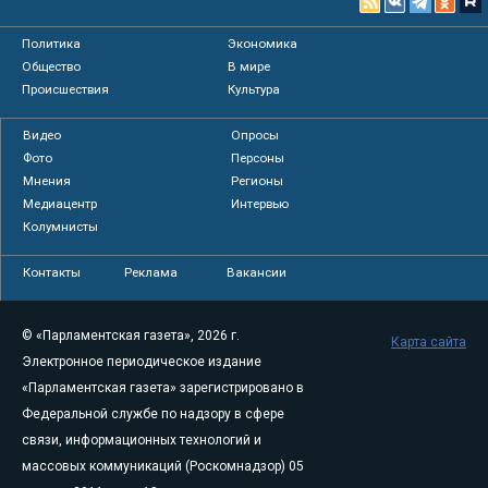
Политика
Экономика
Общество
В мире
Происшествия
Культура
Видео
Опросы
Фото
Персоны
Мнения
Регионы
Медиацентр
Интервью
Колумнисты
Контакты
Реклама
Вакансии
© «Парламентская газета», 2026 г.
Карта сайта
Электронное периодическое издание
«Парламентская газета» зарегистрировано в
Федеральной службе по надзору в сфере
связи, информационных технологий и
массовых коммуникаций (Роскомнадзор) 05