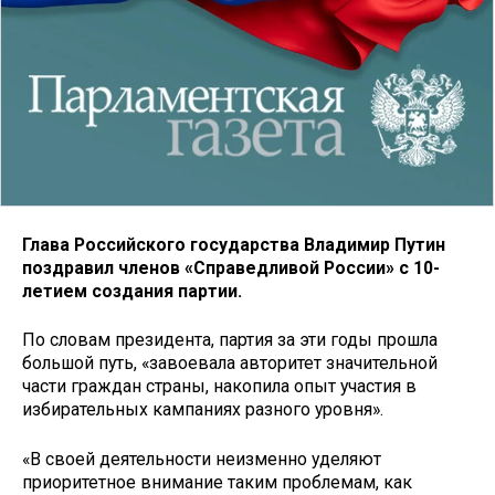
Глава Российского государства Владимир Путин
поздравил членов «Справедливой России» с 10-
летием создания партии.
По словам президента, партия за эти годы прошла
большой путь, «завоевала авторитет значительной
части граждан страны, накопила опыт участия в
избирательных кампаниях разного уровня».
«В своей деятельности неизменно уделяют
приоритетное внимание таким проблемам, как