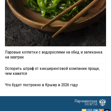
Паровые котлетки с водорослями на обед и запеканка
на завтрак
Оспорить штраф от кикшеринговой компании проще,
чем кажется
Что будет построено в Крыму в 2026 году