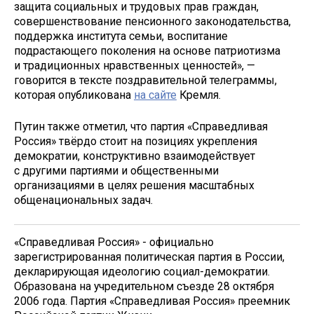
защита социальных и трудовых прав граждан,
совершенствование пенсионного законодательства,
поддержка института семьи, воспитание
подрастающего поколения на основе патриотизма
и традиционных нравственных ценностей», —
говорится в тексте поздравительной телеграммы,
которая опубликована
на сайте
Кремля.
Путин также отметил, что партия «Справедливая
Россия» твёрдо стоит на позициях укрепления
демократии, конструктивно взаимодействует
с другими партиями и общественными
организациями в целях решения масштабных
общенациональных задач.
«Справедливая Россия» - официально
зарегистрированная политическая партия в России,
декларирующая идеологию социал-демократии.
Образована на учредительном съезде 28 октября
2006 года. Партия «Справедливая Россия» преемник