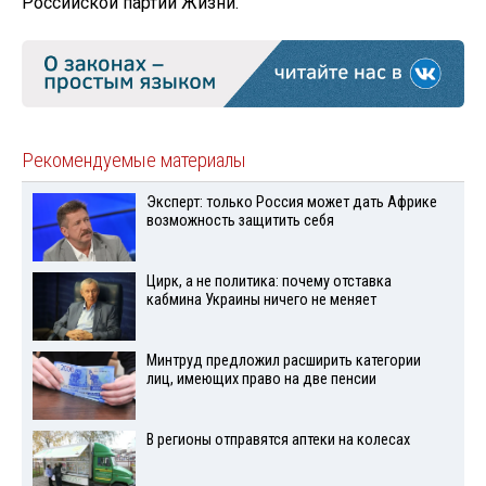
Российской партии Жизни.
Рекомендуемые материалы
Эксперт: только Россия может дать Африке
возможность защитить себя
Цирк, а не политика: почему отставка
кабмина Украины ничего не меняет
Минтруд предложил расширить категории
лиц, имеющих право на две пенсии
В регионы отправятся аптеки на колесах