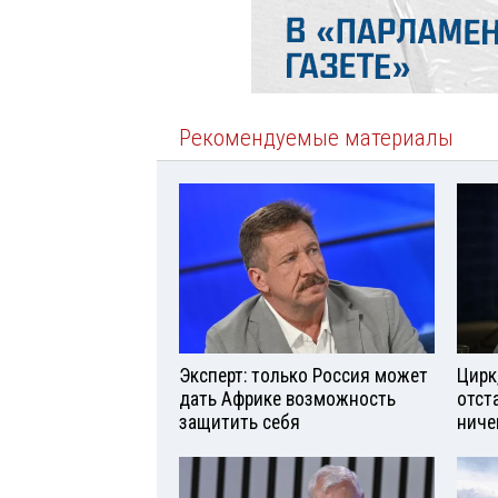
Рекомендуемые материалы
Эксперт: только Россия может
Цирк
дать Африке возможность
отст
защитить себя
ниче