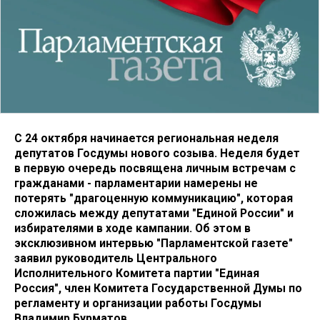
С 24 октября начинается региональная неделя
депутатов Госдумы нового созыва. Неделя будет
в первую очередь посвящена личным встречам с
гражданами - парламентарии намерены не
потерять "драгоценную коммуникацию", которая
сложилась между депутатами "Единой России" и
избирателями в ходе кампании. Об этом в
эксклюзивном интервью "Парламентской газете"
заявил руководитель Центрального
Исполнительного Комитета партии "Единая
Россия", член Комитета Государственной Думы по
регламенту и организации работы Госдумы
Владимир Бурматов.