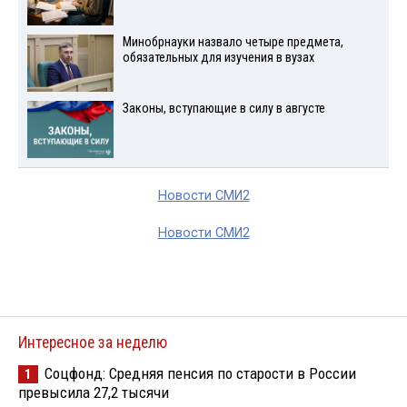
Минобрнауки назвало четыре предмета,
обязательных для изучения в вузах
Законы, вступающие в силу в августе
Новости СМИ2
Новости СМИ2
Интересное за неделю
Соцфонд: Средняя пенсия по старости в России
1
превысила 27,2 тысячи