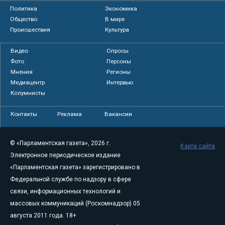
Политика
Экономика
Общество
В мире
Происшествия
Культура
Видео
Опросы
Фото
Персоны
Мнения
Регионы
Медиацентр
Интервью
Колумнисты
Контакты
Реклама
Вакансии
© «Парламентская газета», 2026 г.
Карта сайта
Электронное периодическое издание
«Парламентская газета» зарегистрировано в
Федеральной службе по надзору в сфере
связи, информационных технологий и
массовых коммуникаций (Роскомнадзор) 05
августа 2011 года. 18+