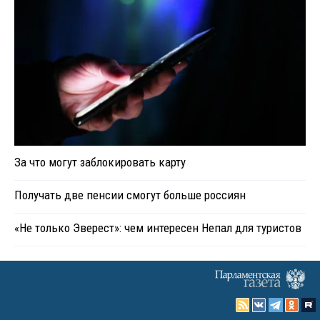
За что могут заблокировать карту
Получать две пенсии смогут больше россиян
«Не только Эверест»: чем интересен Непал для туристов