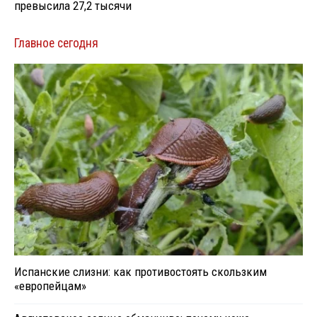
превысила 27,2 тысячи
Главное сегодня
Испанские слизни: как противостоять скользким
«европейцам»