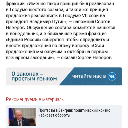
фракций. «Именно такой принцип был реализован
в Госдуме шестого созыва, и такой же принцип
предложил реализовать в Госдуме VII созыва
президент Владимир Путин», — напомнил Сергей
Неверов. Обсуждение состава комитетов начнётся
в понедельник, а в ближайшее время фракция
«Единая Россия» соберётся, чтобы определить и
внести предложения по этому вопросу. «Свои
предложения мы озвучим 5 октября на первом
пленарном заседании», — сказал Сергей Неверов.
Рекомендуемые материалы
Протесты в Венгрии: политический кризис
набирает обороты