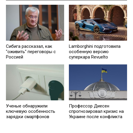
Сибига рассказал, как
Lamborghini подготовила
"оживить" переговоры с
особенную версию
Россией
суперкара Revuelto
Ученые обнаружили
Профессор Диесен
ключевую особенность
спрогнозировал кризис на
зарядки смартфонов
Украине после конфликта