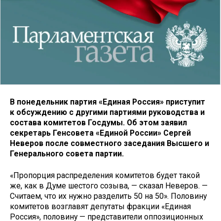
В понедельник партия «Единая Россия» приступит
к обсуждению с другими партиями руководства и
состава комитетов Госдумы. Об этом заявил
секретарь Генсовета «Единой России» Сергей
Неверов после совместного заседания Высшего и
Генерального совета партии.
«Пропорция распределения комитетов будет такой
же, как в Думе шестого созыва, — сказал Неверов. —
Считаем, что их нужно разделить 50 на 50». Половину
комитетов возглавят депутаты фракции «Единая
Россия», половину — представители оппозиционных