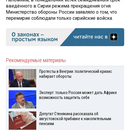
введённого в Сирии режима прекращения огня.
Министерство обороны России заявляло о том, что
перемирие соблюдали только сирийские войска.
Рекомендуемые материалы
Протесты в Венгрии: политический кризис
набирает обороты
Эксперт: только Россия может дать Африке
возможность защитить себя
Депутат Стенякина рассказала об
августовской прибавке к накопительным
пенсиям