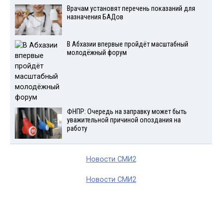
Врачам установят перечень показаний для
назначения БАДов
В Абхазии впервые пройдёт масштабный
молодёжный форум
ФНПР: Очередь на заправку может быть
уважительной причиной опоздания на
работу
Новости СМИ2
Новости СМИ2