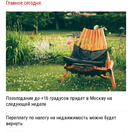
Главное сегодня
Похолодание до +16 градусов придет в Москву на
следующей неделе
Переплату по налогу на недвижимость можно будет
вернуть