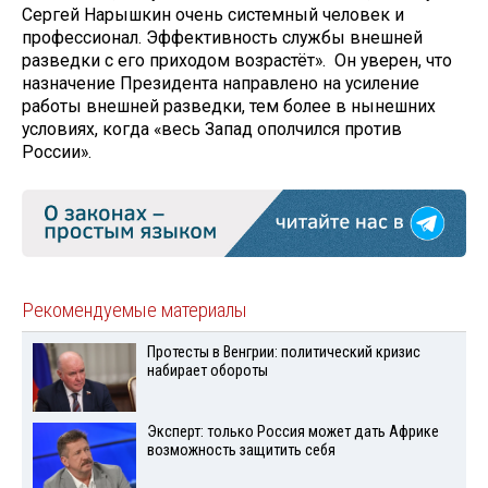
Сергей Нарышкин очень системный человек и
профессионал. Эффективность службы внешней
разведки с его приходом возрастёт». Он уверен, что
назначение Президента направлено на усиление
работы внешней разведки, тем более в нынешних
условиях, когда «весь Запад ополчился против
России».
Рекомендуемые материалы
Протесты в Венгрии: политический кризис
набирает обороты
Эксперт: только Россия может дать Африке
возможность защитить себя