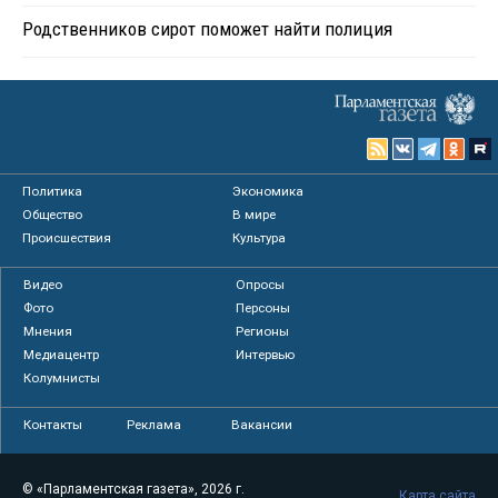
Родственников сирот поможет найти полиция
Политика
Экономика
Общество
В мире
Происшествия
Культура
Видео
Опросы
Фото
Персоны
Мнения
Регионы
Медиацентр
Интервью
Колумнисты
Контакты
Реклама
Вакансии
© «Парламентская газета», 2026 г.
Карта сайта