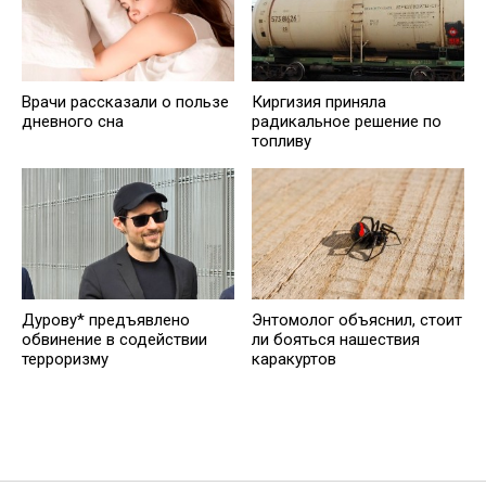
Врачи рассказали о пользе
Киргизия приняла
дневного сна
радикальное решение по
топливу
Дурову* предъявлено
Энтомолог объяснил, стоит
обвинение в содействии
ли бояться нашествия
терроризму
каракуртов