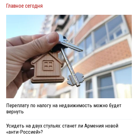
Главное сегодня
Переплату по налогу на недвижимость можно будет
вернуть
Усидеть на двух стульях: станет ли Армения новой
«анти-Россией»?