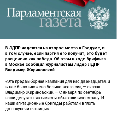
В ЛДПР надеются на второе место в Госдуме, и
в том случае, если партия его получит, это будет
расценено как победа. Об этом в ходе брифинга
в Москве сообщил журналистам лидер ЛДПР
Владимир Жириновский.
«Эта предвыборная кампания для нас двенадцатая, и
в неё было вложено больше всего сил, — сказал
Владимир Жириновский. — С января по сентябрь
наши депутаты-активисты объехали всю страну. И
наши агитационные бригады работали вплоть
до полуночи пятницы».