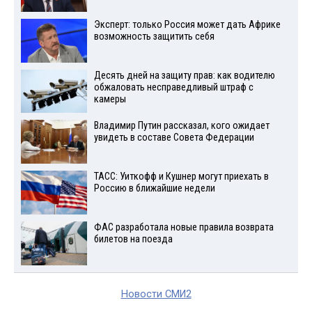
Эксперт: только Россия может дать Африке
возможность защитить себя
Десять дней на защиту прав: как водителю
обжаловать несправедливый штраф с
камеры
Владимир Путин рассказал, кого ожидает
увидеть в составе Совета Федерации
ТАСС: Уиткофф и Кушнер могут приехать в
Россию в ближайшие недели
ФАС разработала новые правила возврата
билетов на поезда
Новости СМИ2