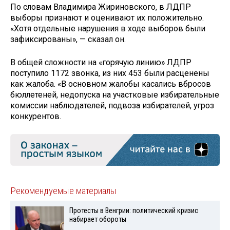
По словам Владимира Жириновского, в ЛДПР
выборы признают и оценивают их положительно.
«Хотя отдельные нарушения в ходе выборов были
зафиксированы», — сказал он.
В общей сложности на «горячую линию» ЛДПР
поступило 1172 звонка, из них 453 были расценены
как жалоба. «В основном жалобы касались вбросов
бюллетеней, недопуска на участковые избирательные
комиссии наблюдателей, подвоза избирателей, угроз
конкурентов.
Рекомендуемые материалы
Протесты в Венгрии: политический кризис
набирает обороты