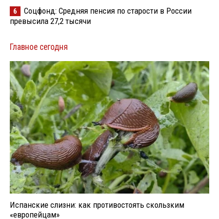
Соцфонд: Средняя пенсия по старости в России
6
превысила 27,2 тысячи
Главное сегодня
Испанские слизни: как противостоять скользким
«европейцам»