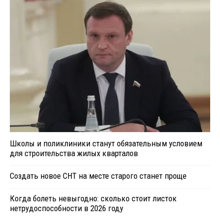
Школы и поликлиники станут обязательным условием
для строительства жилых кварталов
Создать новое СНТ на месте старого станет проще
Когда болеть невыгодно: сколько стоит листок
нетрудоспособности в 2026 году