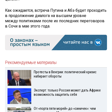
Как ожидается, встреча Путина и Абэ будет проходить
в продолжение диалога на высшем уровне
между политиками после их последних переговоров
в Сочи в мае этого года.
Рекомендуемые материалы
Протесты в Венгрии: политический кризис
набирает обороты
Эксперт: только Россия может дать Африке
возможность защитить себя
От «порта пяти морей» до «синичек»: чем