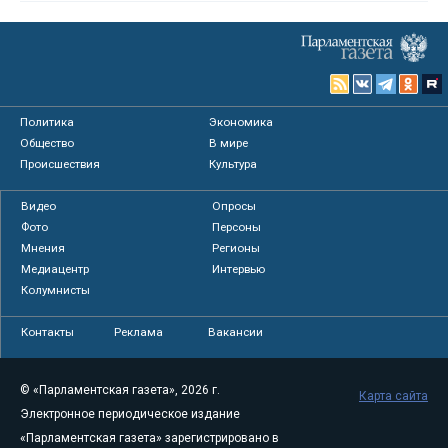
Политика
Экономика
Общество
В мире
Происшествия
Культура
Видео
Опросы
Фото
Персоны
Мнения
Регионы
Медиацентр
Интервью
Колумнисты
Контакты
Реклама
Вакансии
© «Парламентская газета», 2026 г.
Карта сайта
Электронное периодическое издание
«Парламентская газета» зарегистрировано в