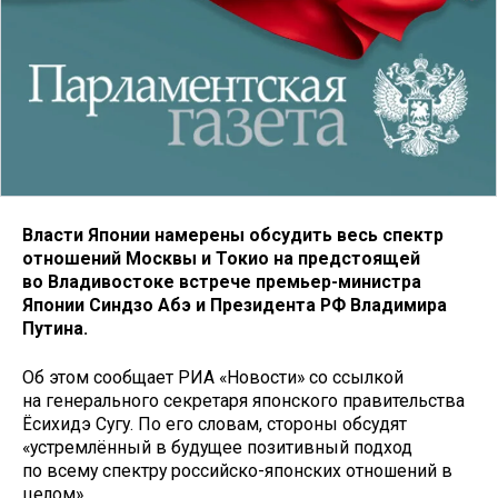
Власти Японии намерены обсудить весь спектр
отношений Москвы и Токио на предстоящей
во Владивостоке встрече премьер-министра
Японии Синдзо Абэ и Президента РФ Владимира
Путина.
Об этом сообщает РИА «Новости» со ссылкой
на генерального секретаря японского правительства
Ёсихидэ Сугу. По его словам, стороны обсудят
«устремлённый в будущее позитивный подход
по всему спектру российско-японских отношений в
целом».