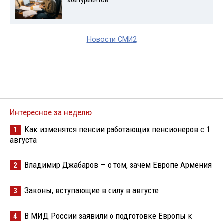
абитуриентов
Новости СМИ2
Интересное за неделю
Как изменятся пенсии работающих пенсионеров с 1
1
августа
Владимир Джабаров — о том, зачем Европе Армения
2
Законы, вступающие в силу в августе
3
В МИД России заявили о подготовке Европы к
4