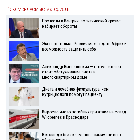
Рекомендуемые материалы
Протесты в Венгрии: политический кризис
набирает обороты
Эксперт: только Россия может дать Африке
возможность защитить себя
Александр Высокинский — о том, сколько
стоит обслуживание лифта в
многоквартирном доме
Диета и лечебная физкультура: чем
нутрициологи помогут пациенту
Выросло число погибших при атаке на склад
Wildberries в Краснодаре
В колледж без экзаменов возьмут не всех