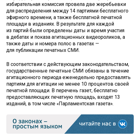
избирательная комиссия провела две жеребьевки
для распределения между 14 партиями бесплатного
эфирного времени, а также бесплатной печатной
площади в изданиях. В результате для каждой
из партий были определены даты и время участия
в дебатах и показа агитационных видеороликов, а
также даты и номера полос в газетах —
для публикации печатных СМИ.
В соответствии с действующим законодательством,
государственные печатные СМИ обязаны в течение
агитационного периода еженедельно предоставлять
партиям для агитации не менее 10 процентов своей
печатной площади. В перечень газет, бесплатно
предоставляющих печатную площадь, входят 13
изданий, в том числе «Парламентская газета».