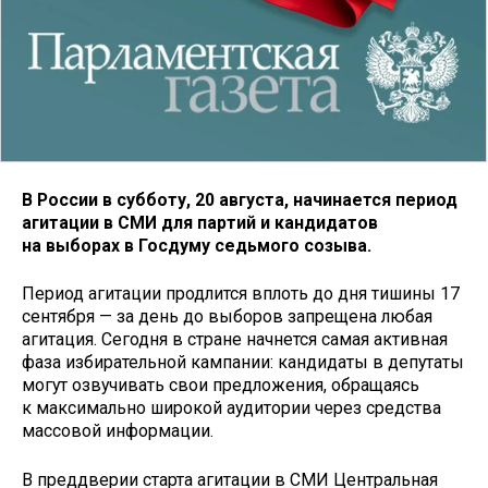
В России в субботу, 20 августа, начинается период
агитации в СМИ для партий и кандидатов
на выборах в Госдуму седьмого созыва.
Период агитации продлится вплоть до дня тишины 17
сентября — за день до выборов запрещена любая
агитация. Сегодня в стране начнется самая активная
фаза избирательной кампании: кандидаты в депутаты
могут озвучивать свои предложения, обращаясь
к максимально широкой аудитории через средства
массовой информации.
В преддверии старта агитации в СМИ Центральная