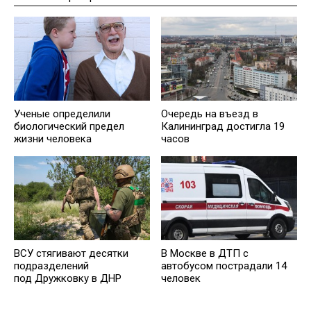
Ученые определили
Очередь на въезд в
биологический предел
Калининград достигла 19
жизни человека
часов
ВСУ стягивают десятки
В Москве в ДТП с
подразделений
автобусом пострадали 14
под Дружковку в ДНР
человек