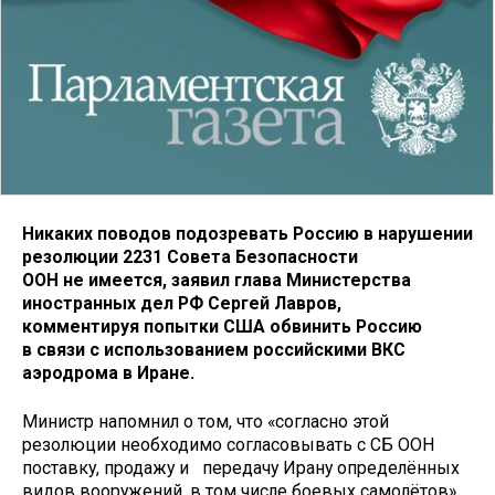
Никаких поводов подозревать Россию в нарушении
резолюции 2231 Совета Безопасности
ООН не имеется, заявил глава Министерства
иностранных дел РФ Сергей Лавров,
комментируя попытки США обвинить Россию
в связи с использованием российскими ВКС
аэродрома в Иране.
Министр напомнил о том, что «согласно этой
резолюции необходимо согласовывать с СБ ООН
поставку, продажу и передачу Ирану определённых
видов вооружений, в том числе боевых самолётов».