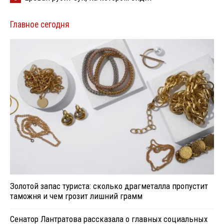
Главное сегодня
Золотой запас туриста: сколько драгметалла пропустит
таможня и чем грозит лишний грамм
Сенатор Лантратова рассказала о главных социальных