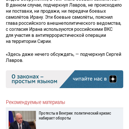
В данном случае, подчеркнул Лавров, не происходило
ни поставки, ни продажи, ни передачи боевых
самолётов Ирану. Эти боевые самолёты, пояснил
глава российского внешнеполитического ведомства,
с согласия Ирана используются российскими ВКС
для участия в антитеррористической операции
на территории Сирии.
«Здесь даже нечего обсуждать, — подчеркнул Сергей
Лавров.
Рекомендуемые материалы
Протесты в Венгрии: политический кризис
набирает обороты